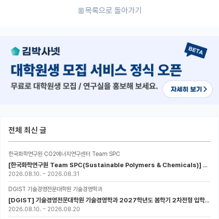
목록으로 돌아가기
전체 최신 글
한국화학연구원 CO2에너지연구센터 Team SPC
[한국화학연구원 Team SPC(Sustainable Polymers & Chemicals)] 2027년 UST-KRICT 스쿨 대학원생 모집
2026.08.10.
~
2026.08.31
DGIST 기술경영전문대학원 기술경영학과
[DGIST] 기술경영전문대학원 기술경영학과 2027학년도 봄학기 2차전형 입학설명회 개최
2026.08.10.
~
2026.08.20