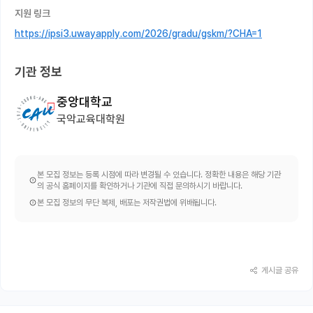
지원 링크
https://ipsi3.uwayapply.com/2026/gradu/gskm/?CHA=1
기관 정보
중앙대학교
국악교육대학원
본 모집 정보는 등록 시점에 따라 변경될 수 있습니다. 정확한 내용은 해당 기관
의 공식 홈페이지를 확인하거나 기관에 직접 문의하시기 바랍니다.
본 모집 정보의 무단 복제, 배포는 저작권법에 위배됩니다.
게시글 공유