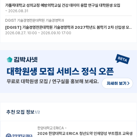
가톨릭대학교 성의교정 예방의학교실 건강 데이터 융합 연구실 대학원생 모집
~
2026.08.31
DGIST 기술경영전문대학원 기술경영학과
[DGIST] 기술경영전문대학원 기술경영학과 2027학년도 봄학기 2차 신입생 모집
2026.08.27. 10:00
~
2026.09.10 17:00
추천 모집 정보
1/2
한양대학교 ERICA -
2026 한양대학교 ERICA 청년도약 인재양성 부트캠프 교육생