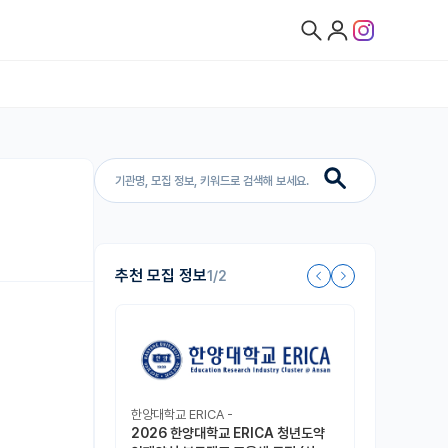
추천 모집 정보
1/2
한양대학교 ERICA -
2026 한양대학교 ERICA 청년도약