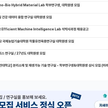
-Bio Hybrid Material Lab 학부연구생, 대학원생 모집
 건강 데이터 융합 연구실 대학원생 모집
Efficient Machine Intelligence Lab 석박사과정 채용공고
교 국제농업기술대학원 작물유전육종연구실 대학원생 모집
믹스 연구실 / 27년도 대학원생 모집
관대학교] 분리소재 및 재생가능 기술 연구실 - 학부연구생&대학원생 상시 모집 (미래에