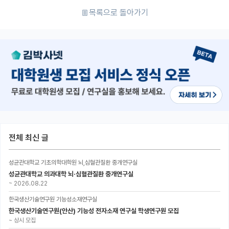
목록으로 돌아가기
전체 최신 글
성균관대학교 기초의학대학원 뇌,심혈관질환 중개연구실
성균관대학교 의과대학 뇌·심혈관질환 중개연구실
~
2026.08.22
한국생산기술연구원 기능성소재연구실
한국생산기술연구원(안산) 기능성 전자소재 연구실 학생연구원 모집
~
상시 모집