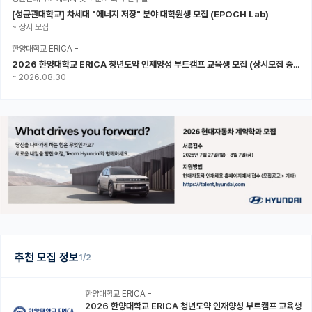
[성균관대학교] 차세대 "에너지 저장" 분야 대학원생 모집 (EPOCH Lab)
~
상시 모집
한양대학교 ERICA -
2026 한양대학교 ERICA 청년도약 인재양성 부트캠프 교육생 모집 (상시모집 중, 1차 마감 : ~8.30)
~
2026.08.30
추천 모집 정보
1/2
한양대학교 ERICA -
2026 한양대학교 ERICA 청년도약 인재양성 부트캠프 교육생