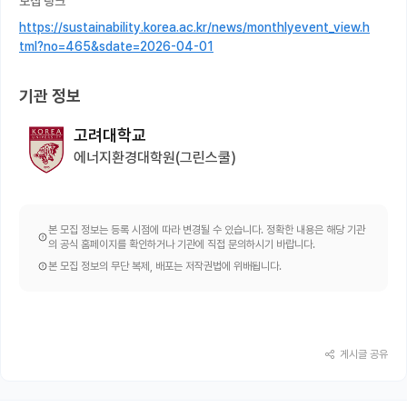
모집 링크
https://sustainability.korea.ac.kr/news/monthlyevent_view.h
tml?no=465&sdate=2026-04-01
기관 정보
고려대학교
에너지환경대학원(그린스쿨)
본 모집 정보는 등록 시점에 따라 변경될 수 있습니다. 정확한 내용은 해당 기관
의 공식 홈페이지를 확인하거나 기관에 직접 문의하시기 바랍니다.
본 모집 정보의 무단 복제, 배포는 저작권법에 위배됩니다.
게시글 공유