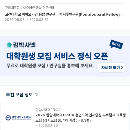
고려대학교 마이오카인 융합 연구센터
고려대학교 마이오카인 융합 연구센터 박사후연구원(Postdoctoral Fellow) 모집
2026.08.03.
~
2026.08.31
추천 모집 정보
1/2
한양대학교 ERICA -
2026 한양대학교 ERICA 청년도약 인재양성 부트캠프 교육생
모집 (상시모집 중, 1차 마감 : ~8.30)
~
2026.08.30