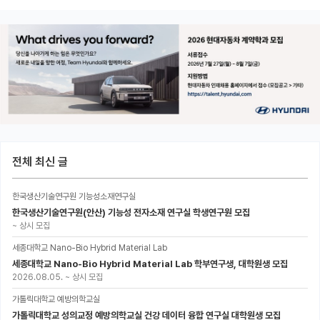
전체 최신 글
한국생산기술연구원 기능성소재연구실
한국생산기술연구원(안산) 기능성 전자소재 연구실 학생연구원 모집
~
상시 모집
세종대학교 Nano-Bio Hybrid Material Lab
세종대학교 Nano-Bio Hybrid Material Lab 학부연구생, 대학원생 모집
2026.08.05.
~
상시 모집
가톨릭대학교 예방의학교실
가톨릭대학교 성의교정 예방의학교실 건강 데이터 융합 연구실 대학원생 모집