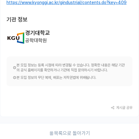
https://www.kyonggi.ac.kr/gindustrial/contents.do?key=409
기관 정보
경기대학교
공학대학원
본 모집 정보는 등록 시점에 따라 변경될 수 있습니다. 정확한 내용은 해당 기관
의 공식 홈페이지를 확인하거나 기관에 직접 문의하시기 바랍니다.
본 모집 정보의 무단 복제, 배포는 저작권법에 위배됩니다.
게시글 공유
목록으로 돌아가기