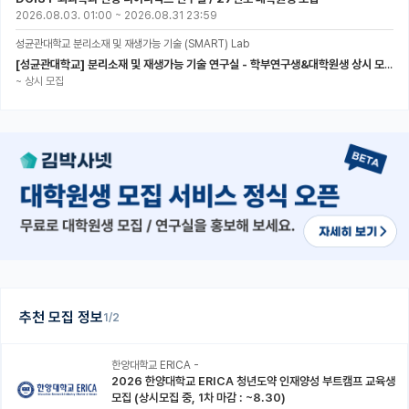
2026.08.03. 01:00
~
2026.08.31 23:59
성균관대학교 분리소재 및 재생가능 기술 (SMART) Lab
[성균관대학교] 분리소재 및 재생가능 기술 연구실 - 학부연구생&대학원생 상시 모집 (미래에너지공학과)
~
상시 모집
추천 모집 정보
1/2
한양대학교 ERICA -
2026 한양대학교 ERICA 청년도약 인재양성 부트캠프 교육생
모집 (상시모집 중, 1차 마감 : ~8.30)