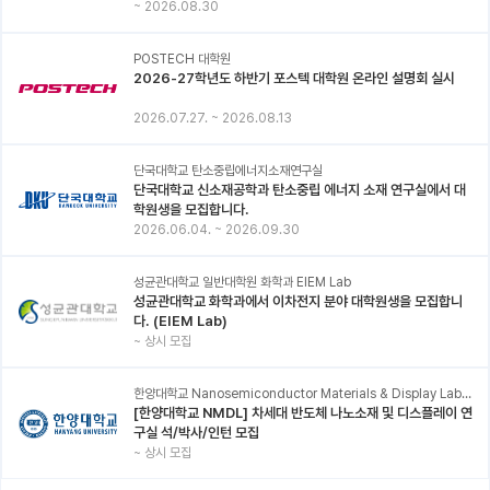
~
2026.08.30
POSTECH 대학원
2026-27학년도 하반기 포스텍 대학원 온라인 설명회 실시
2026.07.27.
~
2026.08.13
단국대학교 탄소중립에너지소재연구실
단국대학교 신소재공학과 탄소중립 에너지 소재 연구실에서 대
학원생을 모집합니다.
2026.06.04.
~
2026.09.30
성균관대학교 일반대학원 화학과 EIEM Lab
성균관대학교 화학과에서 이차전지 분야 대학원생을 모집합니
다. (EIEM Lab)
~
상시 모집
한양대학교 Nanosemiconductor Materials & Display Laboratory
[한양대학교 NMDL] 차세대 반도체 나노소재 및 디스플레이 연
구실 석/박사/인턴 모집
~
상시 모집