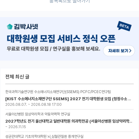
목록으로 돌아가기
전체 최신 글
한국과학기술연구원 수소에너지소재연구단(SSEMS) PCFC/PCEC연구팀
[KIST 수소에너지소재연구단 SSEMS] 2027 전기 대학원생 모집 (청정수소 생산/활용을 위한 프로톤 세라믹 전지)
2026.08.07.
~
2026.08.18 17:00
서울아산병원 임상약리학과 약동약력학 연구실
2027학년도 전기 울산대학교 일반대학원 의과학전공 (서울아산병원 임상약리학과 약동약력학 연구실) 대학원생 모집공고
~
2026.11.15
성균관대학교 기초의학대학원 뇌,심혈관질환 중개연구실