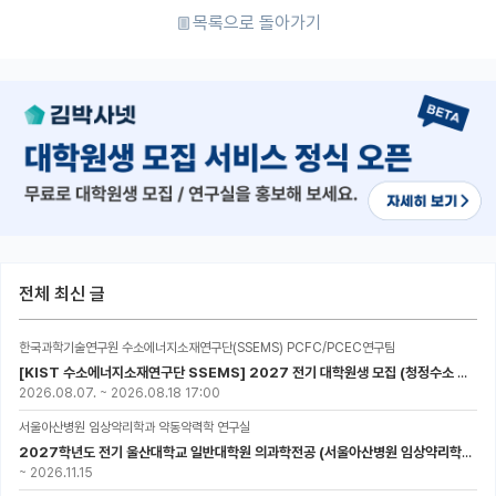
목록으로 돌아가기
전체 최신 글
한국과학기술연구원 수소에너지소재연구단(SSEMS) PCFC/PCEC연구팀
[KIST 수소에너지소재연구단 SSEMS] 2027 전기 대학원생 모집 (청정수소 생산/활용을 위한 프로톤 세라믹 전지)
2026.08.07.
~
2026.08.18 17:00
서울아산병원 임상약리학과 약동약력학 연구실
2027학년도 전기 울산대학교 일반대학원 의과학전공 (서울아산병원 임상약리학과 약동약력학 연구실) 대학원생 모집공고
~
2026.11.15