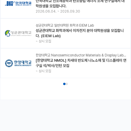
단국대학교 신소재공학과 탄소중립 에너지 소재 연구실에서 대
학원생을 모집합니다.
2026.06.04.
~
2026.09.30
성균관대학교 일반대학원 화학과 EIEM Lab
성균관대학교 화학과에서 이차전지 분야 대학원생을 모집합니
다. (EIEM Lab)
~
상시 모집
한양대학교 Nanosemiconductor Materials & Display Laboratory
[한양대학교 NMDL] 차세대 반도체 나노소재 및 디스플레이 연
구실 석/박사/인턴 모집
~
상시 모집