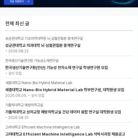
전체 최신 글
성균관대학교 기초의학대학원 뇌,심혈관질환 중개연구실
성균관대학교 의과대학 뇌·심혈관질환 중개연구실
~
2026.08.22
한국생산기술연구원 기능성소재연구실
한국생산기술연구원(안산) 기능성 전자소재 연구실 학생연구원 모집
~
상시 모집
세종대학교 Nano-Bio Hybrid Material Lab
세종대학교 Nano-Bio Hybrid Material Lab 학부연구생, 대학원생 모집
2026.08.05.
~
상시 모집
가톨릭대학교 예방의학교실
가톨릭대학교 성의교정 예방의학교실 건강 데이터 융합 연구실 대학원생 모집
~
2026.08.31
고려대학교 Efficient Machine Intelligence Lab
고려대학교 Efficient Machine Intelligence Lab 석박사과정 채용공고