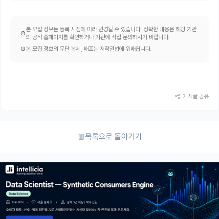
본 모집 정보는 등록 시점에 따라 변경될 수 있습니다. 정확한 내용은 해당 기관
의 공식 홈페이지를 확인하거나 기관에 직접 문의하시기 바랍니다.
본 모집 정보의 무단 복제, 배포는 저작권법에 위배됩니다.
게시글 공유
목록으로 돌아가기