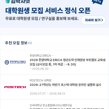
추천 모집 정보
1/2
한양대학교 ERICA -
2026 한양대학교 ERICA 청년도약 인재양성 부트캠프 교육생
모집 (상시모집 중, 1차 마감 : ~8.30)
~
2026.08.30
POSTECH 대학원
2026-27학년도 하반기 포스텍 대학원 온라인 설명회 실시
2026.07.27.
~
2026.08.13
단국대학교 탄소중립에너지소재연구실