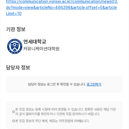
https://communication.yonsei.ac.kr/communication/news03.
do?mode=view&articleNo=466298&article.offset=0&article
Limit=10
기관 정보
연세대학교
커뮤니케이션대학원
담당자 정보
담당자 정보는 로그인 후 확인할 수 있습니다.
로그인하기
본 모집 정보는 등록 시점에 따라 변경될 수 있습니다. 정확한 내용은 해당 기관
의 공식 홈페이지를 확인하거나 기관에 직접 문의하시기 바랍니다.
본 모집 정보의 무단 복제, 배포는 저작권법에 위배됩니다.