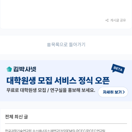
게시글 공유
목록으로 돌아가기
전체 최신 글
한국과학기술연구원 수소에너지소재연구단(SSEMS) PCFC/PCEC연구팀