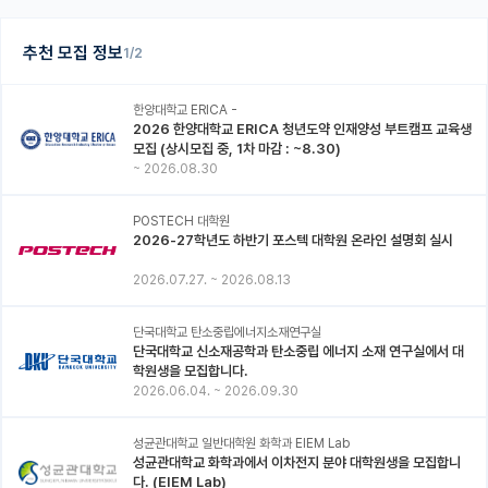
추천 모집 정보
1/2
한양대학교 ERICA -
2026 한양대학교 ERICA 청년도약 인재양성 부트캠프 교육생
모집 (상시모집 중, 1차 마감 : ~8.30)
~
2026.08.30
POSTECH 대학원
2026-27학년도 하반기 포스텍 대학원 온라인 설명회 실시
2026.07.27.
~
2026.08.13
단국대학교 탄소중립에너지소재연구실
단국대학교 신소재공학과 탄소중립 에너지 소재 연구실에서 대
학원생을 모집합니다.
2026.06.04.
~
2026.09.30
성균관대학교 일반대학원 화학과 EIEM Lab
성균관대학교 화학과에서 이차전지 분야 대학원생을 모집합니
다. (EIEM Lab)