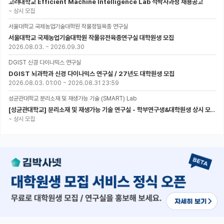
고려대학교 Efficient Machine Intelligence Lab 석박사과정 채용공고
~
상시 모집
서울대학교 국제농업기술대학원 작물정밀육종 연구실
서울대학교 국제농업기술대학원 작물유전육종연구실 대학원생 모집
2026.08.03.
~
2026.09.30
DGIST 신경 다이나믹스 연구실
DGIST 뇌과학과 신경 다이나믹스 연구실 / 27년도 대학원생 모집
2026.08.03. 01:00
~
2026.08.31 23:59
성균관대학교 분리소재 및 재생가능 기술 (SMART) Lab
[성균관대학교] 분리소재 및 재생가능 기술 연구실 - 학부연구생&대학원생 상시 모집 (미래에너지공학과)
~
상시 모집