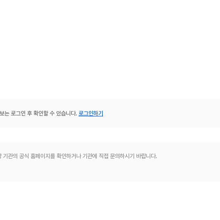
보는 로그인 후 확인할 수 있습니다.
로그인하기
해당 기관의 공식 홈페이지를 확인하거나 기관에 직접 문의하시기 바랍니다.