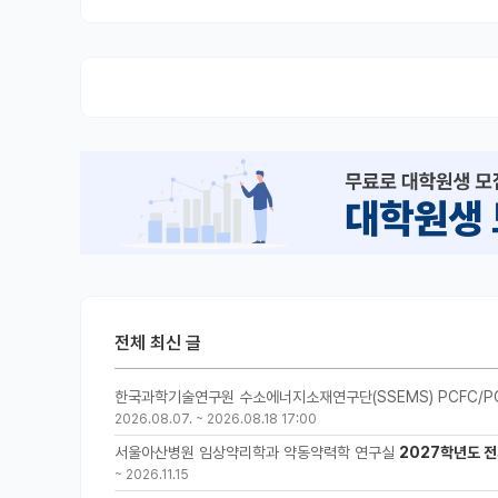
전체 최신 글
한국과학기술연구원 수소에너지소재연구단(SSEMS) PCFC/P
2026.08.07.
~
2026.08.18 17:00
서울아산병원 임상약리학과 약동약력학 연구실
2027학년도 전
~
2026.11.15