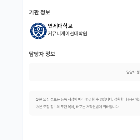
기관 정보
연세대학교
커뮤니케이션대학원
담당자 정보
담당자 정
본 모집 정보는 등록 시점에 따라 변경될 수 있습니다. 정확한 내용은 
본 모집 정보의 무단 복제, 배포는 저작권법에 위배됩니다.