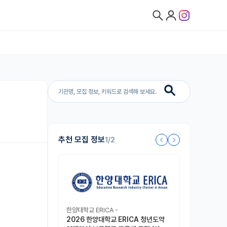
추천 모집 정보
1/2
한양대학교 ERICA -
2026 한양대학교 ERICA 청년도약