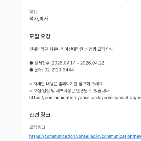
학위
석사,박사
모집 요강
연세대학교 커뮤니케이션대학원 신입생 모집 안내

■ 원서접수: 2026.04.17 ~ 2026.04.22

■ 문의: 02-2123-3444

※ 자세한 내용은 홈페이지를 참고해 주세요.

※ 모집 일정 및 세부사항은 변경될 수 있습니다.

https://communication.yonsei.ac.kr/communication/
관련 링크
모집 링크
https://communication.yonsei.ac.kr/communication/n