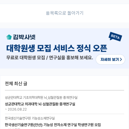
목록으로 돌아가기
전체 최신 글
성균관대학교 기초의학대학원 뇌,심혈관질환 중개연구실
성균관대학교 의과대학 뇌·심혈관질환 중개연구실
~
2026.08.22
한국생산기술연구원 기능성소재연구실
한국생산기술연구원(안산) 기능성 전자소재 연구실 학생연구원 모집