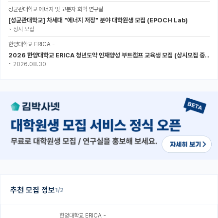
성균관대학교 에너지 및 고분자 화학 연구실
[성균관대학교] 차세대 "에너지 저장" 분야 대학원생 모집 (EPOCH Lab)
~
상시 모집
한양대학교 ERICA -
2026 한양대학교 ERICA 청년도약 인재양성 부트캠프 교육생 모집 (상시모집 중, 1차 마감 : ~8.30)
~
2026.08.30
추천 모집 정보
1/2
한양대학교 ERICA -