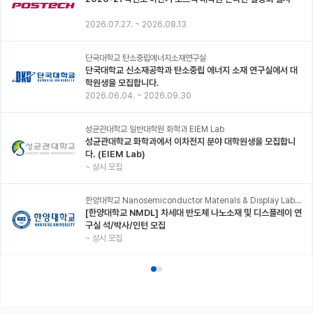
2026.07.27.
~
2026.08.13
단국대학교 탄소중립에너지소재연구실
단국대학교 신소재공학과 탄소중립 에너지 소재 연구실에서 대
학원생을 모집합니다.
2026.06.04.
~
2026.09.30
성균관대학교 일반대학원 화학과 EIEM Lab
성균관대학교 화학과에서 이차전지 분야 대학원생을 모집합니
다. (EIEM Lab)
~
상시 모집
한양대학교 Nanosemiconductor Materials & Display Laboratory
[한양대학교 NMDL] 차세대 반도체 나노소재 및 디스플레이 연
구실 석/박사/인턴 모집
~
상시 모집