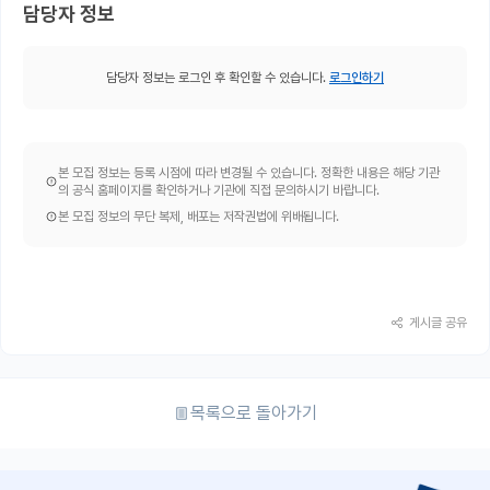
담당자 정보
담당자 정보는 로그인 후 확인할 수 있습니다.
로그인하기
본 모집 정보는 등록 시점에 따라 변경될 수 있습니다. 정확한 내용은 해당 기관
의 공식 홈페이지를 확인하거나 기관에 직접 문의하시기 바랍니다.
본 모집 정보의 무단 복제, 배포는 저작권법에 위배됩니다.
게시글 공유
목록으로 돌아가기