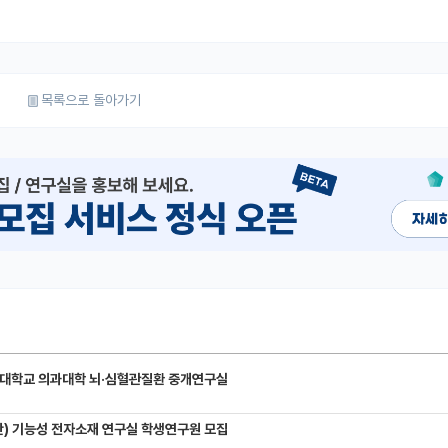
목록으로 돌아가기
대학교 의과대학 뇌·심혈관질환 중개연구실
) 기능성 전자소재 연구실 학생연구원 모집