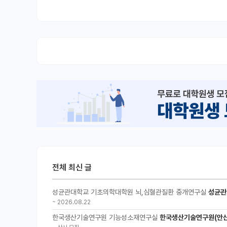
전체 최신 글
성균관대학교 기초의학대학원 뇌,심혈관질환 중개연구실
성균관
~
2026.08.22
한국생산기술연구원 기능성소재연구실
한국생산기술연구원(안산