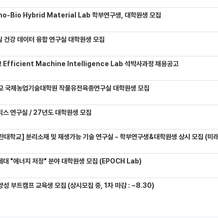
-Bio Hybrid Material Lab 학부연구생, 대학원생 모집
 건강 데이터 융합 연구실 대학원생 모집
Efficient Machine Intelligence Lab 석박사과정 채용공고
교 국제농업기술대학원 작물유전육종연구실 대학원생 모집
믹스 연구실 / 27년도 대학원생 모집
관대학교] 분리소재 및 재생가능 기술 연구실 - 학부연구생&대학원생 상시 모집 (미래에
대 "에너지 저장" 분야 대학원생 모집 (EPOCH Lab)
성 부트캠프 교육생 모집 (상시모집 중, 1차 마감 : ~8.30)