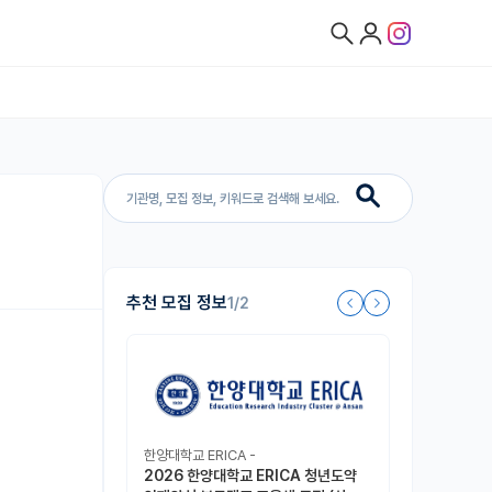
추천 모집 정보
1/2
한양대학교 ERICA -
2026 한양대학교 ERICA 청년도약