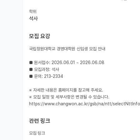
학위
석사
모집 요강
국립창원대학교 경영대학원 신입생 모집 안내

■ 원서접수: 2026.06.01 ~ 2026.06.08

■ 모집과정: 석사

■ 문의: 213-2334

※ 자세한 내용은 홈페이지를 참고해 주세요.

※ 모집 일정 및 세부사항은 변경될 수 있습니다.

https://www.changwon.ac.kr/gsb/na/ntt/selectNttIn
관련 링크
모집 링크