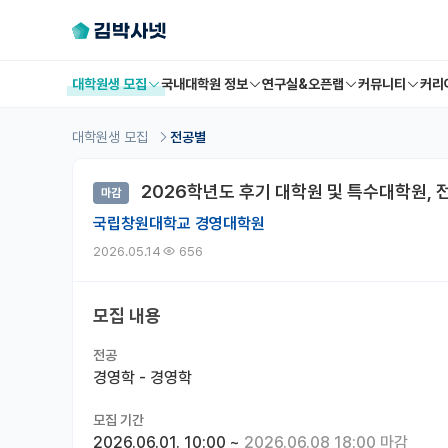
대학원생 모집
국내대학원 정보
연구실&오픈랩
커뮤니티
커리
대학원생 모집
전공별
2026학년도 후기 대학원 및 특수대학원, 
마감
국립창원대학교 경영대학원
2026.05.14
656
모집 내용
전공
경영학 - 경영학
모집 기간
2026.06.01. 10:00
~
2026.06.08 18:00 마감