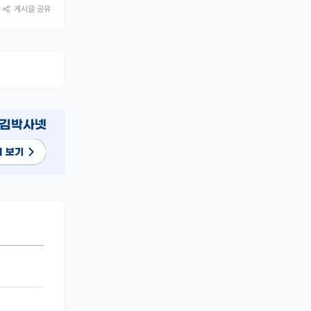
게시글 공유