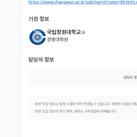
https://www.changwon.ac.kr/gsb/na/ntt/selectNttIn
기관 정보
국립창원대학교
경영대학원
담당자 정보
담당자 정
본 모집 정보는 등록 시점에 따라 변경될 수 있습니다. 정확한 내용은 
본 모집 정보의 무단 복제, 배포는 저작권법에 위배됩니다.