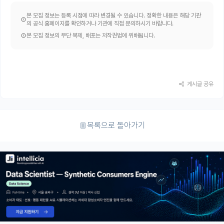
본 모집 정보는 등록 시점에 따라 변경될 수 있습니다. 정확한 내용은 해당 기관
의 공식 홈페이지를 확인하거나 기관에 직접 문의하시기 바랍니다.
본 모집 정보의 무단 복제, 배포는 저작권법에 위배됩니다.
게시글 공유
목록으로 돌아가기