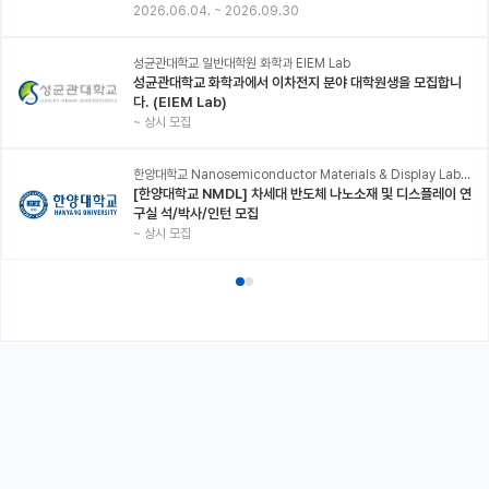
2026.06.04.
~
2026.09.30
성균관대학교 일반대학원 화학과 EIEM Lab
성균관대학교 화학과에서 이차전지 분야 대학원생을 모집합니
다. (EIEM Lab)
~
상시 모집
한양대학교 Nanosemiconductor Materials & Display Laboratory
[한양대학교 NMDL] 차세대 반도체 나노소재 및 디스플레이 연
구실 석/박사/인턴 모집
~
상시 모집