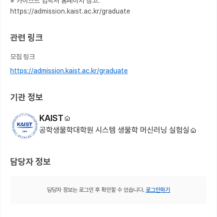
※ 카이스트 입학처 홈페이지 참고: 
https://admission.kaist.ac.kr/graduate
관련 링크
모집 링크
https://admission.kaist.ac.kr/graduate
기관 정보
KAIST
공학생물학대학원 시스템 생물학 머신러닝 실험실
담당자 정보
담당자 정보는 로그인 후 확인할 수 있습니다.
로그인하기