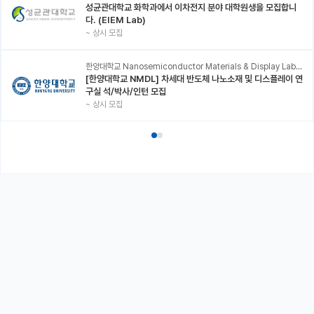
성균관대학교 화학과에서 이차전지 분야 대학원생을 모집합니
다. (EIEM Lab)
~
상시 모집
한양대학교 Nanosemiconductor Materials & Display Laboratory
[한양대학교 NMDL] 차세대 반도체 나노소재 및 디스플레이 연
구실 석/박사/인턴 모집
~
상시 모집