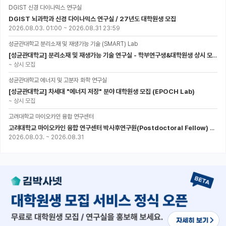
DGIST 신경 다이나믹스 연구실
DGIST 뇌과학과 신경 다이나믹스 연구실 / 27년도 대학원생 모집
2026.08.03. 01:00
~
2026.08.31 23:59
성균관대학교 분리소재 및 재생가능 기술 (SMART) Lab
[성균관대학교] 분리소재 및 재생가능 기술 연구실 - 학부연구생&대학원생 상시 모집 (미래에너지공학과)
~
상시 모집
성균관대학교 에너지 및 고분자 화학 연구실
[성균관대학교] 차세대 "에너지 저장" 분야 대학원생 모집 (EPOCH Lab)
~
상시 모집
고려대학교 마이오카인 융합 연구센터
고려대학교 마이오카인 융합 연구센터 박사후연구원(Postdoctoral Fellow) 모집
2026.08.03.
~
2026.08.31