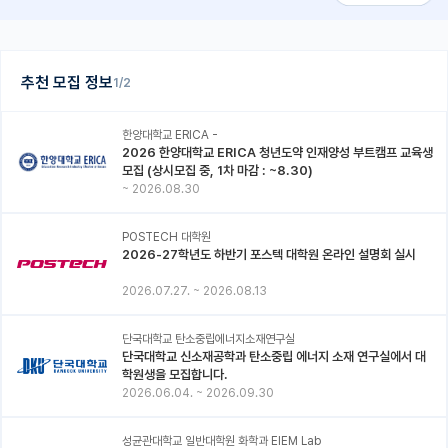
추천 모집 정보
1/2
한양대학교 ERICA -
2026 한양대학교 ERICA 청년도약 인재양성 부트캠프 교육생
모집 (상시모집 중, 1차 마감 : ~8.30)
~
2026.08.30
POSTECH 대학원
2026-27학년도 하반기 포스텍 대학원 온라인 설명회 실시
2026.07.27.
~
2026.08.13
단국대학교 탄소중립에너지소재연구실
단국대학교 신소재공학과 탄소중립 에너지 소재 연구실에서 대
학원생을 모집합니다.
2026.06.04.
~
2026.09.30
성균관대학교 일반대학원 화학과 EIEM Lab