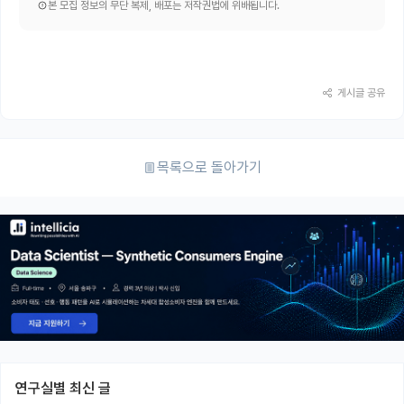
본 모집 정보의 무단 복제, 배포는 저작권법에 위배됩니다.
게시글 공유
목록으로 돌아가기
연구실별 최신 글