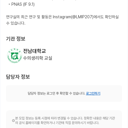
  • PNAS (IF 9.1)

연구실의 최근 연구 및 활동은 Instagram(@LMIP207)에서도 확인하실 
수 있습니다.
기관 정보
전남대학교
수의생리학 교실
담당자 정보
담당자 정보는 로그인 후 확인할 수 있습니다.
로그인하기
본 모집 정보는 등록 시점에 따라 변경될 수 있습니다. 정확한 내용은 해당 기관
의 공식 홈페이지를 확인하거나 기관에 직접 문의하시기 바랍니다.