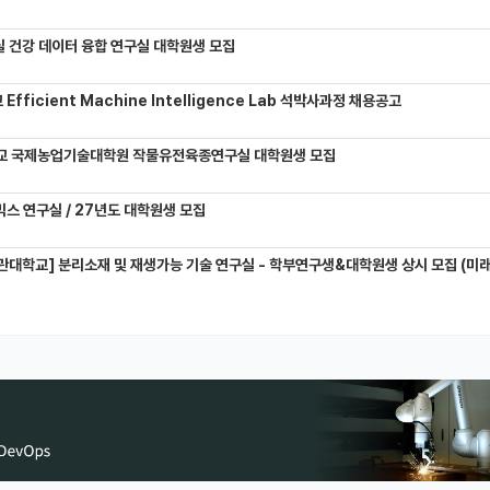
 건강 데이터 융합 연구실 대학원생 모집
Efficient Machine Intelligence Lab 석박사과정 채용공고
교 국제농업기술대학원 작물유전육종연구실 대학원생 모집
믹스 연구실 / 27년도 대학원생 모집
관대학교] 분리소재 및 재생가능 기술 연구실 - 학부연구생&대학원생 상시 모집 (미래에