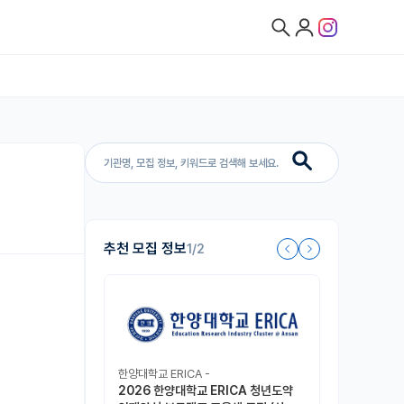
추천 모집 정보
1/2
한양대학교 ERICA -
2026 한양대학교 ERICA 청년도약