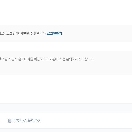
보는 로그인 후 확인할 수 있습니다.
로그인하기
해당 기관의 공식 홈페이지를 확인하거나 기관에 직접 문의하시기 바랍니다.
목록으로 돌아가기