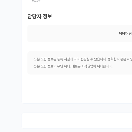
담당자 정보
담당자 정
본 모집 정보는 등록 시점에 따라 변경될 수 있습니다. 정확한 내용은 
본 모집 정보의 무단 복제, 배포는 저작권법에 위배됩니다.