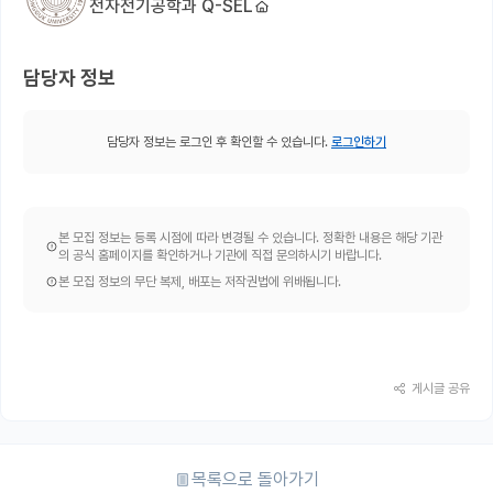
전자전기공학과 Q-SEL
담당자 정보
담당자 정보는 로그인 후 확인할 수 있습니다.
로그인하기
본 모집 정보는 등록 시점에 따라 변경될 수 있습니다. 정확한 내용은 해당 기관
의 공식 홈페이지를 확인하거나 기관에 직접 문의하시기 바랍니다.
본 모집 정보의 무단 복제, 배포는 저작권법에 위배됩니다.
게시글 공유
목록으로 돌아가기