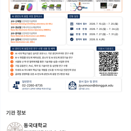
기관 정보
동국대학교