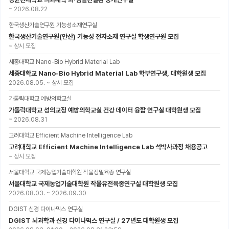
~
2026.08.22
한국생산기술연구원 기능성소재연구실
한국생산기술연구원(안산) 기능성 전자소재 연구실 학생연구원 모집
~
상시 모집
세종대학교 Nano-Bio Hybrid Material Lab
세종대학교 Nano-Bio Hybrid Material Lab 학부연구생, 대학원생 모집
2026.08.05.
~
상시 모집
가톨릭대학교 예방의학교실
가톨릭대학교 성의교정 예방의학교실 건강 데이터 융합 연구실 대학원생 모집
~
2026.08.31
고려대학교 Efficient Machine Intelligence Lab
고려대학교 Efficient Machine Intelligence Lab 석박사과정 채용공고
~
상시 모집
서울대학교 국제농업기술대학원 작물정밀육종 연구실
서울대학교 국제농업기술대학원 작물유전육종연구실 대학원생 모집
2026.08.03.
~
2026.09.30
DGIST 신경 다이나믹스 연구실
DGIST 뇌과학과 신경 다이나믹스 연구실 / 27년도 대학원생 모집