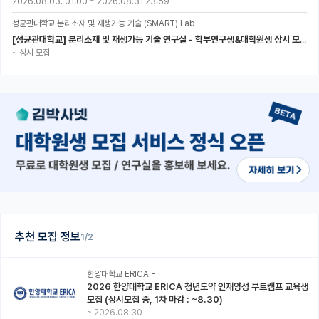
2026.08.03. 01:00
~
2026.08.31 23:59
성균관대학교 분리소재 및 재생가능 기술 (SMART) Lab
[성균관대학교] 분리소재 및 재생가능 기술 연구실 - 학부연구생&대학원생 상시 모집 (미래에너지공학과)
~
상시 모집
추천 모집 정보
1/2
한양대학교 ERICA -
2026 한양대학교 ERICA 청년도약 인재양성 부트캠프 교육생
모집 (상시모집 중, 1차 마감 : ~8.30)
~
2026.08.30