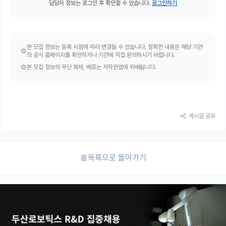
담당자 정보는 로그인 후 확인할 수 있습니다.
로그인하기
본 모집 정보는 등록 시점에 따라 변경될 수 있습니다. 정확한 내용은 해당 기관
의 공식 홈페이지를 확인하거나 기관에 직접 문의하시기 바랍니다.
본 모집 정보의 무단 복제, 배포는 저작권법에 위배됩니다.
게시글 공유
목록으로 돌아가기