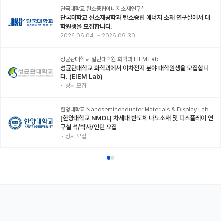
단국대학교 탄소중립에너지소재연구실
단국대학교 신소재공학과 탄소중립 에너지 소재 연구실에서 대
학원생을 모집합니다.
2026.06.04.
~
2026.09.30
성균관대학교 일반대학원 화학과 EIEM Lab
성균관대학교 화학과에서 이차전지 분야 대학원생을 모집합니
다. (EIEM Lab)
~
상시 모집
한양대학교 Nanosemiconductor Materials & Display Laboratory
[한양대학교 NMDL] 차세대 반도체 나노소재 및 디스플레이 연
구실 석/박사/인턴 모집
~
상시 모집