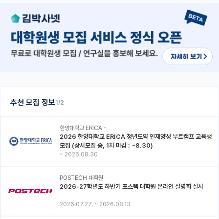
추천 모집 정보
1/2
한양대학교 ERICA -
2026 한양대학교 ERICA 청년도약 인재양성 부트캠프 교육생
모집 (상시모집 중, 1차 마감 : ~8.30)
~
2026.08.30
POSTECH 대학원
2026-27학년도 하반기 포스텍 대학원 온라인 설명회 실시
2026.07.27.
~
2026.08.13