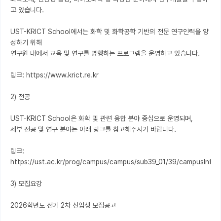
고 있습니다.

UST-KRICT School에서는 화학 및 화학공학 기반의 전문 연구인력을 양
성하기 위해

연구원 내에서 교육 및 연구를 병행하는 프로그램을 운영하고 있습니다.

링크: https://www.krict.re.kr

2) 전공

UST-KRICT School은 화학 및 관련 융합 분야 중심으로 운영되며,

세부 전공 및 연구 분야는 아래 링크를 참고해주시기 바랍니다.

링크: 
https://ust.ac.kr/prog/campus/campus/sub39_01/39/campusInfo.d
3) 모집요강

2026학년도 전기 2차 신입생 모집공고
