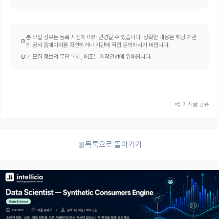
본 모집 정보는 등록 시점에 따라 변경될 수 있습니다. 정확한 내용은 해당 기관
의 공식 홈페이지를 확인하거나 기관에 직접 문의하시기 바랍니다.
본 모집 정보의 무단 복제, 배포는 저작권법에 위배됩니다.
게시글 공유
목록으로 돌아가기