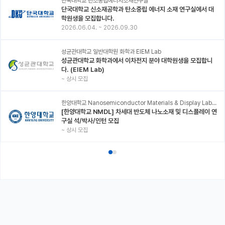
단국대학교 탄소중립에너지소재연구실
단국대학교 신소재공학과 탄소중립 에너지 소재 연구실에서 대
학원생을 모집합니다.
2026.06.04.
~
2026.09.30
성균관대학교 일반대학원 화학과 EIEM Lab
성균관대학교 화학과에서 이차전지 분야 대학원생을 모집합니
다. (EIEM Lab)
~
상시 모집
한양대학교 Nanosemiconductor Materials & Display Laboratory
[한양대학교 NMDL] 차세대 반도체 나노소재 및 디스플레이 연
구실 석/박사/인턴 모집
~
상시 모집