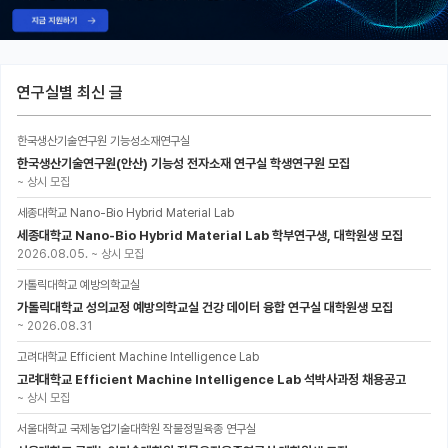
연구실별 최신 글
한국생산기술연구원 기능성소재연구실
한국생산기술연구원(안산) 기능성 전자소재 연구실 학생연구원 모집
~
상시 모집
세종대학교 Nano-Bio Hybrid Material Lab
세종대학교 Nano-Bio Hybrid Material Lab 학부연구생, 대학원생 모집
2026.08.05.
~
상시 모집
가톨릭대학교 예방의학교실
가톨릭대학교 성의교정 예방의학교실 건강 데이터 융합 연구실 대학원생 모집
~
2026.08.31
고려대학교 Efficient Machine Intelligence Lab
고려대학교 Efficient Machine Intelligence Lab 석박사과정 채용공고
~
상시 모집
서울대학교 국제농업기술대학원 작물정밀육종 연구실