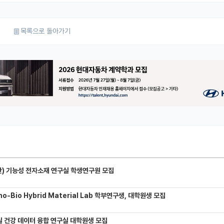
목록으로 돌아가기
) 기능성 전자소재 연구실 학생연구원 모집
-Bio Hybrid Material Lab 학부연구생, 대학원생 모집
 건강 데이터 융합 연구실 대학원생 모집