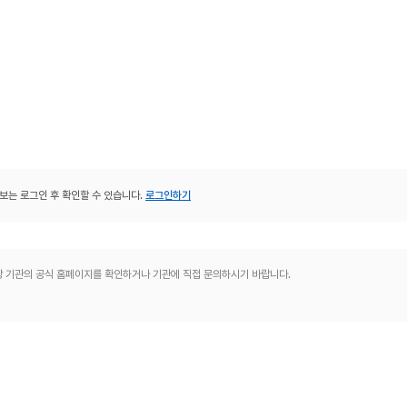
보는 로그인 후 확인할 수 있습니다.
로그인하기
해당 기관의 공식 홈페이지를 확인하거나 기관에 직접 문의하시기 바랍니다.