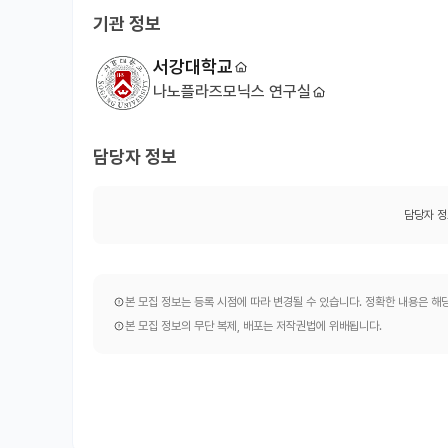
기관 정보
서강대학교
나노플라즈모닉스 연구실
담당자 정보
담당자 정
본 모집 정보는 등록 시점에 따라 변경될 수 있습니다. 정확한 내용은 
본 모집 정보의 무단 복제, 배포는 저작권법에 위배됩니다.