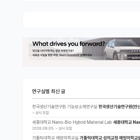
연구실별 최신 글
한국생산기술연구원 기능성소재연구실
한국생산기술연구원(안산
~
상시 모집
세종대학교 Nano-Bio Hybrid Material Lab
세종대학교 Nano
2026.08.05.
~
상시 모집
가톨릭대학교 예방의학교실
가톨릭대학교 성의교정 예방의학교실