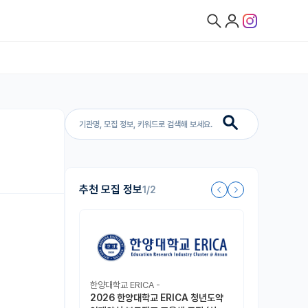
추천 모집 정보
1/2
한양대학교 ERICA -
2026 한양대학교 ERICA 청년도약