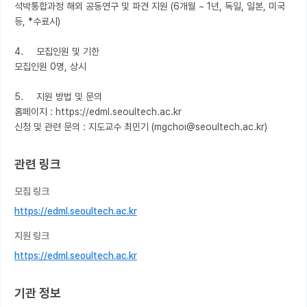
석박통합과정 해외 공동연구 및 파견 지원 (6개월 ~ 1년, 독일, 일본, 미국 
등, *수료시)

4.	모집인원 및 기한

모집인원 0명, 상시 

5.	지원 방법 및 문의

홈페이지 : https://edml.seoultech.ac.kr 

신청 및 관련 문의 : 지도교수 최민기 (mgchoi@seoultech.ac.kr)
관련 링크
모집 링크
https://edml.seoultech.ac.kr
지원 링크
https://edml.seoultech.ac.kr
기관 정보