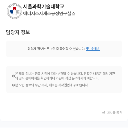
서울과학기술대학교
에너지소자제조공정연구실
담당자 정보
담당자 정보는 로그인 후 확인할 수 있습니다.
로그인하기
본 모집 정보는 등록 시점에 따라 변경될 수 있습니다. 정확한 내용은 해당 기관
의 공식 홈페이지를 확인하거나 기관에 직접 문의하시기 바랍니다.
본 모집 정보의 무단 복제, 배포는 저작권법에 위배됩니다.
게시글 공유