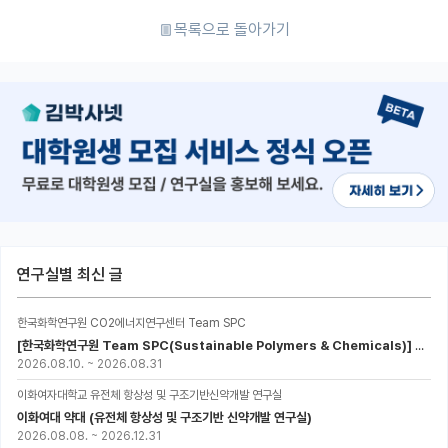
목록으로 돌아가기
연구실별 최신 글
한국화학연구원 CO2에너지연구센터 Team SPC
[한국화학연구원 Team SPC(Sustainable Polymers & Chemicals)] 2027년 UST-KRICT 스쿨 대학원생 모집
2026.08.10.
~
2026.08.31
이화여자대학교 유전체 항상성 및 구조기반신약개발 연구실
이화여대 약대 (유전체 항상성 및 구조기반 신약개발 연구실)
2026.08.08.
~
2026.12.31