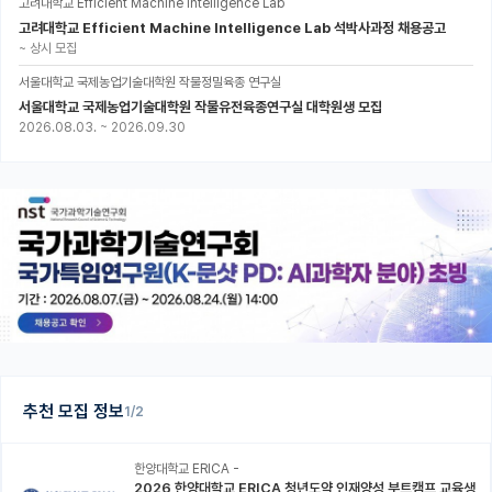
고려대학교 Efficient Machine Intelligence Lab
고려대학교 Efficient Machine Intelligence Lab 석박사과정 채용공고
~
상시 모집
서울대학교 국제농업기술대학원 작물정밀육종 연구실
서울대학교 국제농업기술대학원 작물유전육종연구실 대학원생 모집
2026.08.03.
~
2026.09.30
추천 모집 정보
1/2
한양대학교 ERICA -
2026 한양대학교 ERICA 청년도약 인재양성 부트캠프 교육생