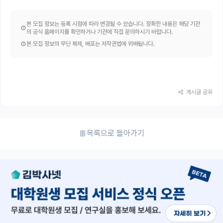
본 모집 정보는 등록 시점에 따라 변경될 수 있습니다. 정확한 내용은 해당 기관
의 공식 홈페이지를 확인하거나 기관에 직접 문의하시기 바랍니다.
본 모집 정보의 무단 복제, 배포는 저작권법에 위배됩니다.
게시글 공유
목록으로 돌아가기