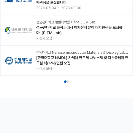
학원생을 모집합니다.
2026.06.04.
~
2026.09.30
성균관대학교 일반대학원 화학과 EIEM Lab
성균관대학교 화학과에서 이차전지 분야 대학원생을 모집합니
다. (EIEM Lab)
~
상시 모집
한양대학교 Nanosemiconductor Materials & Display Laboratory
[한양대학교 NMDL] 차세대 반도체 나노소재 및 디스플레이 연
구실 석/박사/인턴 모집
~
상시 모집