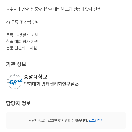
교수님과 면담 후 중앙대학교 대학원 모집 전형에 맞춰 진행

4) 등록 및 장학 안내

등록금+생활비 지원

학술 대회 참가 지원

논문 인센티브 지원
기관 정보
중앙대학교
약학대학 병태생리학연구실
담당자 정보
담당자 정보는 로그인 후 확인할 수 있습니다.
로그인하기