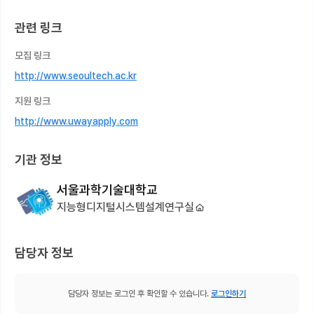
관련 링크
모집 링크
http://www.seoultech.ac.kr
지원 링크
http://www.uwayapply.com
기관 정보
서울과학기술대학교
지능형디지털시스템설계연구실
담당자 정보
담당자 정보는 로그인 후 확인할 수 있습니다.
로그인하기