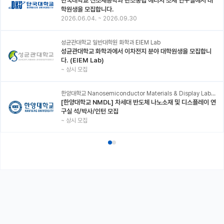
단국대학교 신소재공학과 탄소중립 에너지 소재 연구실에서 대
학원생을 모집합니다.
2026.06.04.
~
2026.09.30
성균관대학교 일반대학원 화학과 EIEM Lab
성균관대학교 화학과에서 이차전지 분야 대학원생을 모집합니
다. (EIEM Lab)
~
상시 모집
한양대학교 Nanosemiconductor Materials & Display Laboratory
[한양대학교 NMDL] 차세대 반도체 나노소재 및 디스플레이 연
구실 석/박사/인턴 모집
~
상시 모집