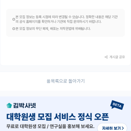
본 모집 정보는 등록 시점에 따라 변경될 수 있습니다. 정확한 내용은 해당 기관
의 공식 홈페이지를 확인하거나 기관에 직접 문의하시기 바랍니다.
본 모집 정보의 무단 복제, 배포는 저작권법에 위배됩니다.
게시글 공유
목록으로 돌아가기