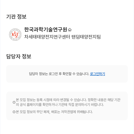
기관 정보
한국과학기술연구원
차세태태양전지연구센터 탠덤태양전지팀
담당자 정보
담당자 정보는 로그인 후 확인할 수 있습니다.
로그인하기
본 모집 정보는 등록 시점에 따라 변경될 수 있습니다. 정확한 내용은 해당 기관
의 공식 홈페이지를 확인하거나 기관에 직접 문의하시기 바랍니다.
본 모집 정보의 무단 복제, 배포는 저작권법에 위배됩니다.