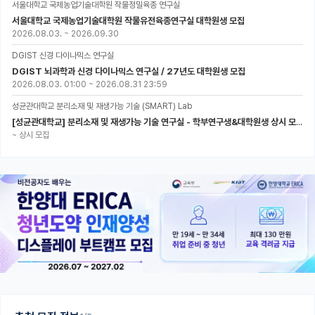
서울대학교 국제농업기술대학원 작물정밀육종 연구실
서울대학교 국제농업기술대학원 작물유전육종연구실 대학원생 모집
2026.08.03.
~
2026.09.30
DGIST 신경 다이나믹스 연구실
DGIST 뇌과학과 신경 다이나믹스 연구실 / 27년도 대학원생 모집
2026.08.03. 01:00
~
2026.08.31 23:59
성균관대학교 분리소재 및 재생가능 기술 (SMART) Lab
[성균관대학교] 분리소재 및 재생가능 기술 연구실 - 학부연구생&대학원생 상시 모집 (미래에너지공학과)
~
상시 모집