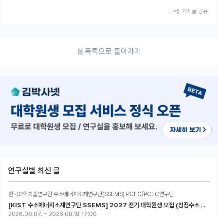
게시글 공유
목록으로 돌아가기
연구실별 최신 글
한국과학기술연구원 수소에너지소재연구단(SSEMS) PCFC/PCEC연구팀
[KIST 수소에너지소재연구단 SSEMS] 2027 전기 대학원생 모집 (청정수소 생산/활용을 위한 프로톤 세라믹 전지)
2026.08.07.
~
2026.08.18 17:00