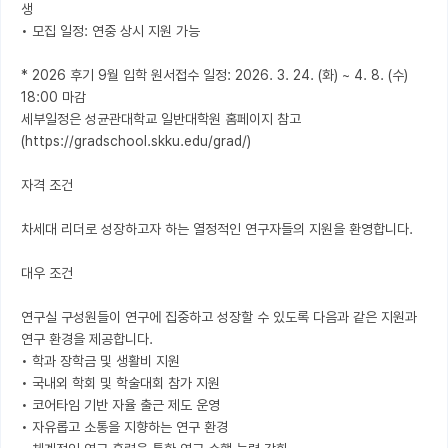
생

• 모집 일정: 연중 상시 지원 가능

* 2026 후기 9월 입학 원서접수 일정: 2026. 3. 24. (화) ~ 4. 8. (수) 
18:00 마감

세부일정은 성균관대학교 일반대학원 홈페이지 참고 
(https://gradschool.skku.edu/grad/)

자격 조건

차세대 리더로 성장하고자 하는 열정적인 연구자들의 지원을 환영합니다.

대우 조건

연구실 구성원들이 연구에 집중하고 성장할 수 있도록 다음과 같은 지원과 
연구 환경을 제공합니다.

• 학과 장학금 및 생활비 지원

• 국내외 학회 및 학술대회 참가 지원

• 코어타임 기반 자율 출근 제도 운영

• 자유롭고 소통을 지향하는 연구 환경
