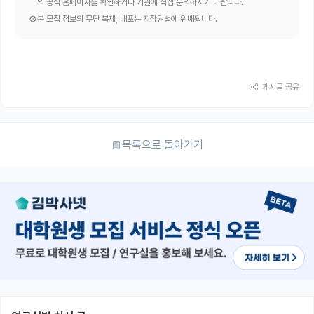
의 공식 홈페이지를 확인하거나 기관에 직접 문의하시기 바랍니다.
본 모집 정보의 무단 복제, 배포는 저작권법에 위배됩니다.
게시글 공유
목록으로 돌아가기