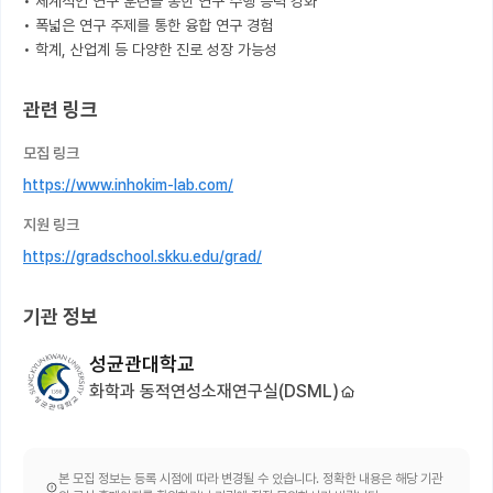
• 체계적인 연구 훈련을 통한 연구 수행 능력 강화

• 폭넓은 연구 주제를 통한 융합 연구 경험

• 학계, 산업계 등 다양한 진로 성장 가능성
관련 링크
모집 링크
https://www.inhokim-lab.com/
지원 링크
https://gradschool.skku.edu/grad/
기관 정보
성균관대학교
화학과 동적연성소재연구실(DSML)
본 모집 정보는 등록 시점에 따라 변경될 수 있습니다. 정확한 내용은 해당 기관