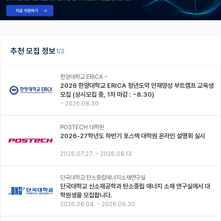
추천 모집 정보
1/2
한양대학교 ERICA -
2026 한양대학교 ERICA 청년도약 인재양성 부트캠프 교육생
모집 (상시모집 중, 1차 마감 : ~8.30)
~
2026.08.30
POSTECH 대학원
2026-27학년도 하반기 포스텍 대학원 온라인 설명회 실시
2026.07.27.
~
2026.08.13
단국대학교 탄소중립에너지소재연구실
단국대학교 신소재공학과 탄소중립 에너지 소재 연구실에서 대
학원생을 모집합니다.
2026.06.04.
~
2026.09.30