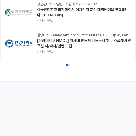
성균관대학교 일반대학원 화학과 EIEM Lab
성균관대학교 화학과에서 이차전지 분야 대학원생을 모집합니
다. (EIEM Lab)
~
상시 모집
한양대학교 Nanosemiconductor Materials & Display Laboratory
[한양대학교 NMDL] 차세대 반도체 나노소재 및 디스플레이 연
구실 석/박사/인턴 모집
~
상시 모집