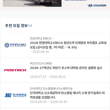
추천 모집 정보
1/2
한양대학교 ERICA -
2026 한양대학교 ERICA 청년도약 인재양성 부트캠프 교육생
모집 (상시모집 중, 1차 마감 : ~8.30)
~
2026.08.30
POSTECH 대학원
2026-27학년도 하반기 포스텍 대학원 온라인 설명회 실시
2026.07.27.
~
2026.08.13
단국대학교 탄소중립에너지소재연구실
단국대학교 신소재공학과 탄소중립 에너지 소재 연구실에서 대
학원생을 모집합니다.
2026.06.04.
~
2026.09.30