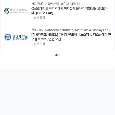
성균관대학교 일반대학원 화학과 EIEM Lab
성균관대학교 화학과에서 이차전지 분야 대학원생을 모집합니
다. (EIEM Lab)
~
상시 모집
한양대학교 Nanosemiconductor Materials & Display Laboratory
[한양대학교 NMDL] 차세대 반도체 나노소재 및 디스플레이 연
구실 석/박사/인턴 모집
~
상시 모집