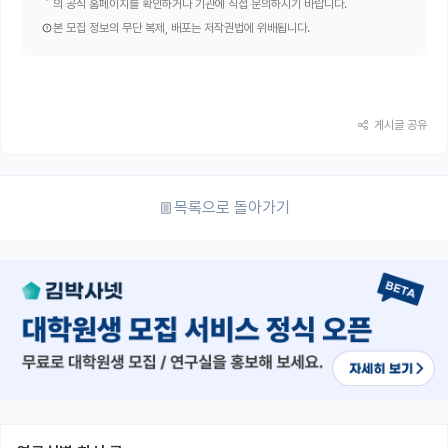
의 공식 홈페이지를 확인하거나 기관에 직접 문의하시기 바랍니다.
본 모집 정보의 무단 복제, 배포는 저작권법에 위배됩니다.
게시글 공유
목록으로 돌아가기