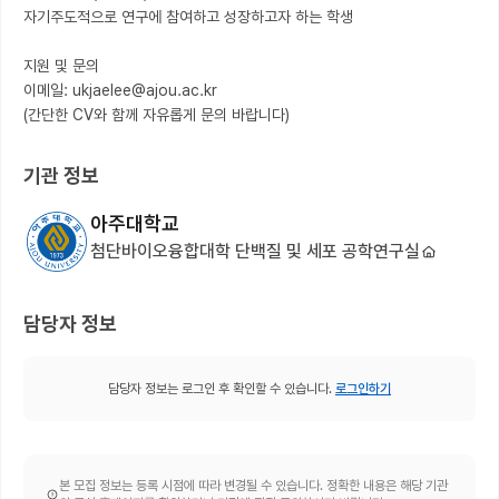
자기주도적으로 연구에 참여하고 성장하고자 하는 학생

지원 및 문의

이메일: ukjaelee@ajou.ac.kr

(간단한 CV와 함께 자유롭게 문의 바랍니다)
기관 정보
아주대학교
첨단바이오융합대학 단백질 및 세포 공학연구실
담당자 정보
담당자 정보는 로그인 후 확인할 수 있습니다.
로그인하기
본 모집 정보는 등록 시점에 따라 변경될 수 있습니다. 정확한 내용은 해당 기관