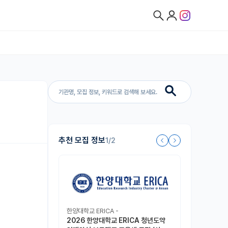
추천 모집 정보
1/2
한양대학교 ERICA -
2026 한양대학교 ERICA 청년도약