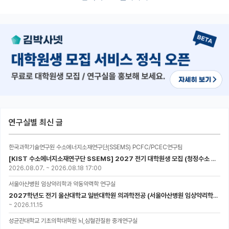
연구실별 최신 글
한국과학기술연구원 수소에너지소재연구단(SSEMS) PCFC/PCEC연구팀
[KIST 수소에너지소재연구단 SSEMS] 2027 전기 대학원생 모집 (청정수소 생산/활용을 위한 프로톤 세라믹 전지)
2026.08.07.
~
2026.08.18 17:00
서울아산병원 임상약리학과 약동약력학 연구실
2027학년도 전기 울산대학교 일반대학원 의과학전공 (서울아산병원 임상약리학과 약동약력학 연구실) 대학원생 모집공고
~
2026.11.15
성균관대학교 기초의학대학원 뇌,심혈관질환 중개연구실