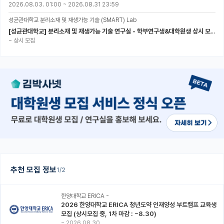
2026.08.03. 01:00
~
2026.08.31 23:59
성균관대학교 분리소재 및 재생가능 기술 (SMART) Lab
[성균관대학교] 분리소재 및 재생가능 기술 연구실 - 학부연구생&대학원생 상시 모집 (미래에너지공학과)
~
상시 모집
추천 모집 정보
1/2
한양대학교 ERICA -
2026 한양대학교 ERICA 청년도약 인재양성 부트캠프 교육생
모집 (상시모집 중, 1차 마감 : ~8.30)
~
2026.08.30