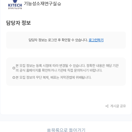
기능성소재연구실
담당자 정보
담당자 정보는 로그인 후 확인할 수 있습니다.
로그인하기
본 모집 정보는 등록 시점에 따라 변경될 수 있습니다. 정확한 내용은 해당 기관
의 공식 홈페이지를 확인하거나 기관에 직접 문의하시기 바랍니다.
본 모집 정보의 무단 복제, 배포는 저작권법에 위배됩니다.
게시글 공유
목록으로 돌아가기