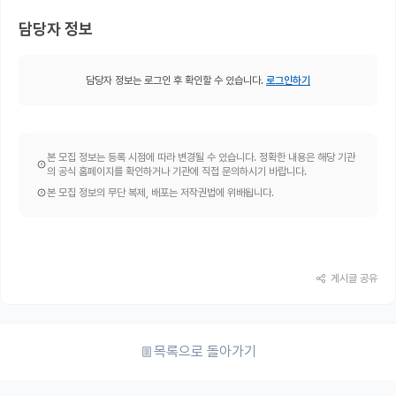
담당자 정보
담당자 정보는 로그인 후 확인할 수 있습니다.
로그인하기
본 모집 정보는 등록 시점에 따라 변경될 수 있습니다. 정확한 내용은 해당 기관
의 공식 홈페이지를 확인하거나 기관에 직접 문의하시기 바랍니다.
본 모집 정보의 무단 복제, 배포는 저작권법에 위배됩니다.
게시글 공유
목록으로 돌아가기