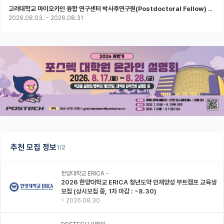
고려대학교 마이오카인 융합 연구센터 박사후연구원(Postdoctoral Fellow) 모집
2026.08.03.
~
2026.08.31
추천 모집 정보
1/2
한양대학교 ERICA -
2026 한양대학교 ERICA 청년도약 인재양성 부트캠프 교육생
모집 (상시모집 중, 1차 마감 : ~8.30)
~
2026.08.30