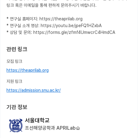
링크 혹은 이메일을 통해 편하게 문의주시기 바랍니다.

* 연구실 홈페이지: https://theaprilab.org

* 연구실 소개 영상: https://youtu.be/jpeFQ1HZxbA

* 상담 및 문의: https://forms.gle/zfmf4UmwcrC4HmdCA
관련 링크
모집 링크
https://theaprilab.org
지원 링크
https://admission.snu.ac.kr/
기관 정보
서울대학교
조선해양공학과 APRILab