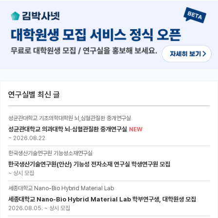
연구실별 최신 글
성균관대학교 기초의학대학원 뇌,심혈관질환 중개연구실
성균관대학교 의과대학 뇌·심혈관질환 중개연구실
NEW
~
2026.08.22
한국생산기술연구원 기능성소재연구실
한국생산기술연구원(안산) 기능성 전자소재 연구실 학생연구원 모집
~
상시 모집
세종대학교 Nano-Bio Hybrid Material Lab
세종대학교 Nano-Bio Hybrid Material Lab 학부연구생, 대학원생 모집
2026.08.05.
~
상시 모집