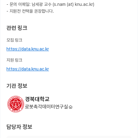
- 문의 이메일: 남세광 교수 (s.nam (at) knu.ac.kr)

- 지원전 컨택을 권장합니다.
관련 링크
모집 링크
https://data.knu.ac.kr
지원 링크
https://data.knu.ac.kr
기관 정보
경북대학교
로봇촉각데이터연구실
담당자 정보