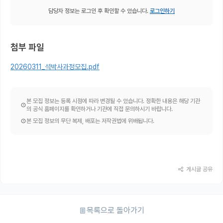
담당자 정보는 로그인 후 확인할 수 있습니다.
로그인하기
첨부 파일
20260311_석박사과정모집.pdf
본 모집 정보는 등록 시점에 따라 변경될 수 있습니다. 정확한 내용은 해당 기관
의 공식 홈페이지를 확인하거나 기관에 직접 문의하시기 바랍니다.
본 모집 정보의 무단 복제, 배포는 저작권법에 위배됩니다.
게시글 공유
목록으로 돌아가기