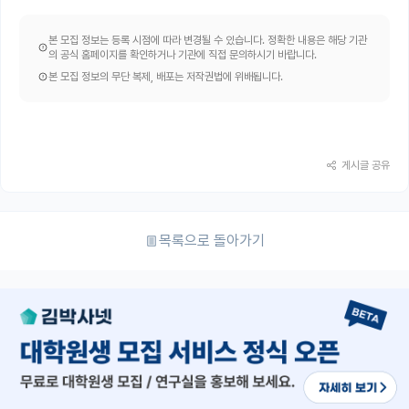
본 모집 정보는 등록 시점에 따라 변경될 수 있습니다. 정확한 내용은 해당 기관
의 공식 홈페이지를 확인하거나 기관에 직접 문의하시기 바랍니다.
본 모집 정보의 무단 복제, 배포는 저작권법에 위배됩니다.
게시글 공유
목록으로 돌아가기