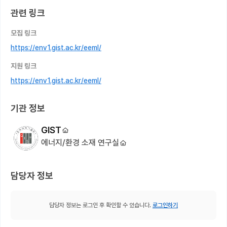
관련 링크
모집 링크
https://env1.gist.ac.kr/eeml/
지원 링크
https://env1.gist.ac.kr/eeml/
기관 정보
GIST
에너지/환경 소재 연구실
담당자 정보
담당자 정보는 로그인 후 확인할 수 있습니다.
로그인하기