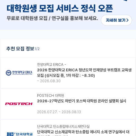
추천 모집 정보
1/2
한양대학교 ERICA -
2026 한양대학교 ERICA 청년도약 인재양성 부트캠프 교육생
모집 (상시모집 중, 1차 마감 : ~8.30)
~
2026.08.30
POSTECH 대학원
2026-27학년도 하반기 포스텍 대학원 온라인 설명회 실시
2026.07.27.
~
2026.08.13
단국대학교 탄소중립에너지소재연구실
단국대학교 신소재공학과 탄소중립 에너지 소재 연구실에서 대