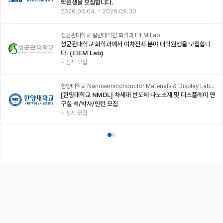
학원생을 모집합니다.
2026.06.04.
~
2026.09.30
성균관대학교 일반대학원 화학과 EIEM Lab
성균관대학교 화학과에서 이차전지 분야 대학원생을 모집합니
다. (EIEM Lab)
~
상시 모집
한양대학교 Nanosemiconductor Materials & Display Laboratory
[한양대학교 NMDL] 차세대 반도체 나노소재 및 디스플레이 연
구실 석/박사/인턴 모집
~
상시 모집