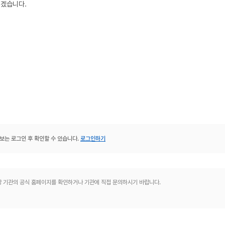
겠습니다.

보는 로그인 후 확인할 수 있습니다.
로그인하기
해당 기관의 공식 홈페이지를 확인하거나 기관에 직접 문의하시기 바랍니다.