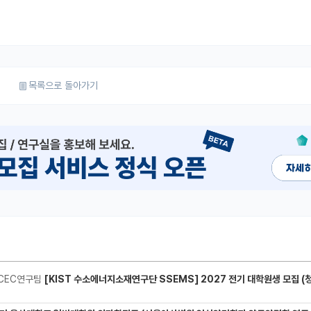
목록으로 돌아가기
CEC연구팀
[KIST 수소에너지소재연구단 SSEMS] 2027 전기 대학원생 모집 (청정수소 생산/활용을 위한 프로톤 