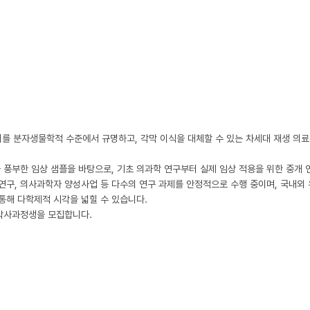
생리를 분자생물학적 수준에서 규명하고, 각막 이식을 대체할 수 있는 차세대 재생 의료
과 풍부한 임상 샘플을 바탕으로, 기초 의과학 연구부터 실제 임상 적용을 위한 중개
연구, 의사과학자 양성사업 등 다수의 연구 과제를 안정적으로 수행 중이며, 국내외
 통해 다학제적 시각을 넓힐 수 있습니다.

사과정생을 모집합니다. 
