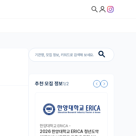
추천 모집 정보
1/2
한양대학교 ERICA -
2026 한양대학교 ERICA 청년도약