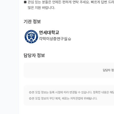
■ 관심 있는 분들은 언제든 편하게 연락 주세요. 빠르게 답변 드리
    많은 지원 바랍니다.
기관 정보
연세대학교
각막이상증연구실
담당자 정보
담당자 정
본 모집 정보는 등록 시점에 따라 변경될 수 있습니다. 정확한 내용은 
본 모집 정보의 무단 복제, 배포는 저작권법에 위배됩니다.