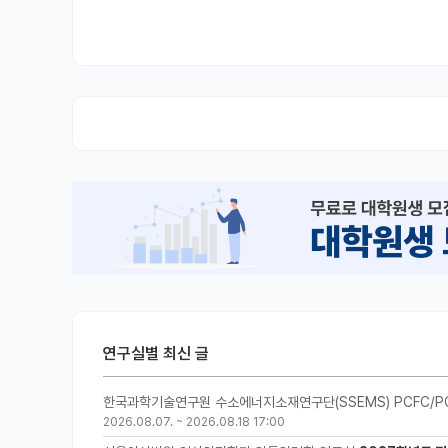
연구실별 최신 글
한국과학기술연구원 수소에너지소재연구단(SSEMS) PCFC/P
2026.08.07.
~
2026.08.18 17:00