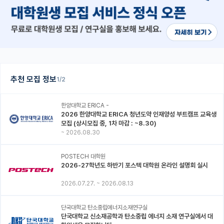
추천 모집 정보
1/2
한양대학교 ERICA -
2026 한양대학교 ERICA 청년도약 인재양성 부트캠프 교육생
모집 (상시모집 중, 1차 마감 : ~8.30)
~
2026.08.30
POSTECH 대학원
2026-27학년도 하반기 포스텍 대학원 온라인 설명회 실시
2026.07.27.
~
2026.08.13
단국대학교 탄소중립에너지소재연구실
단국대학교 신소재공학과 탄소중립 에너지 소재 연구실에서 대