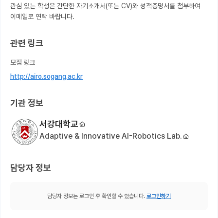
관심 있는 학생은 간단한 자기소개서(또는 CV)와 성적증명서를 첨부하여 
이메일로 연락 바랍니다.
관련 링크
모집 링크
http://airo.sogang.ac.kr
기관 정보
서강대학교
Adaptive & Innovative AI-Robotics Lab.
담당자 정보
담당자 정보는 로그인 후 확인할 수 있습니다.
로그인하기