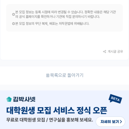
본 모집 정보는 등록 시점에 따라 변경될 수 있습니다. 정확한 내용은 해당 기관
의 공식 홈페이지를 확인하거나 기관에 직접 문의하시기 바랍니다.
본 모집 정보의 무단 복제, 배포는 저작권법에 위배됩니다.
게시글 공유
목록으로 돌아가기