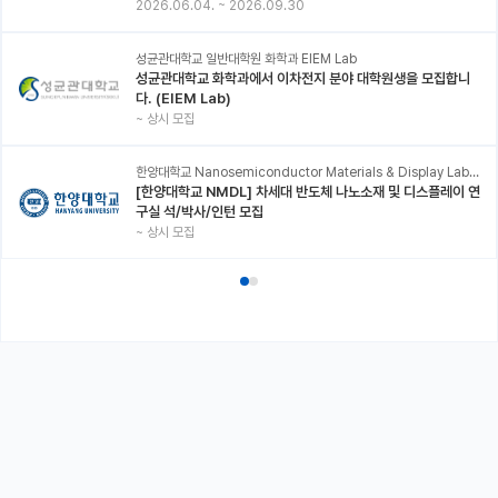
2026.06.04.
~
2026.09.30
성균관대학교 일반대학원 화학과 EIEM Lab
성균관대학교 화학과에서 이차전지 분야 대학원생을 모집합니
다. (EIEM Lab)
~
상시 모집
한양대학교 Nanosemiconductor Materials & Display Laboratory
[한양대학교 NMDL] 차세대 반도체 나노소재 및 디스플레이 연
구실 석/박사/인턴 모집
~
상시 모집