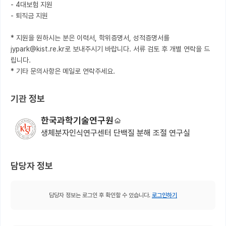
- 4대보험 지원

- 퇴직금 지원

* 지원을 원하시는 분은 이력서, 학위증명서, 성적증명서를 
jypark@kist.re.kr로 보내주시기 바랍니다. 서류 검토 후 개별 연락을 드
립니다. 

기관 정보
한국과학기술연구원
생체분자인식연구센터 단백질 분해 조절 연구실
담당자 정보
담당자 정보는 로그인 후 확인할 수 있습니다.
로그인하기