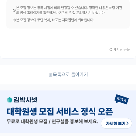
본 모집 정보는 등록 시점에 따라 변경될 수 있습니다. 정확한 내용은 해당 기관
의 공식 홈페이지를 확인하거나 기관에 직접 문의하시기 바랍니다.
본 모집 정보의 무단 복제, 배포는 저작권법에 위배됩니다.
게시글 공유
목록으로 돌아가기