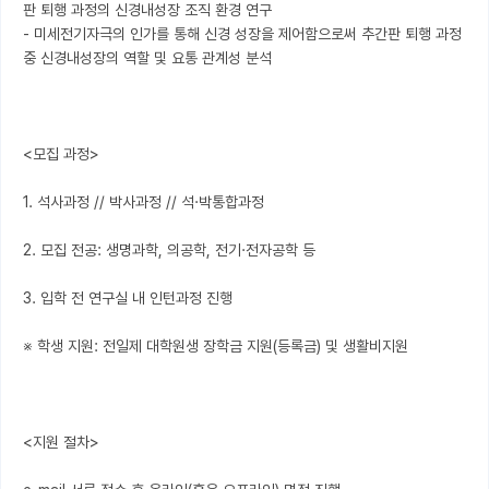
판 퇴행 과정의 신경내성장 조직 환경 연구

- 미세전기자극의 인가를 통해 신경 성장을 제어함으로써 추간판 퇴행 과정 
중 신경내성장의 역할 및 요통 관계성 분석

<모집 과정>

1. 석사과정 // 박사과정 // 석·박통합과정

2. 모집 전공: 생명과학, 의공학, 전기·전자공학 등

3. 입학 전 연구실 내 인턴과정 진행

※ 학생 지원: 전일제 대학원생 장학금 지원(등록금) 및 생활비지원

<지원 절차>
