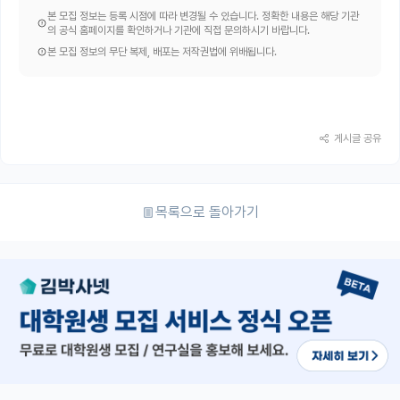
본 모집 정보는 등록 시점에 따라 변경될 수 있습니다. 정확한 내용은 해당 기관
의 공식 홈페이지를 확인하거나 기관에 직접 문의하시기 바랍니다.
본 모집 정보의 무단 복제, 배포는 저작권법에 위배됩니다.
게시글 공유
목록으로 돌아가기