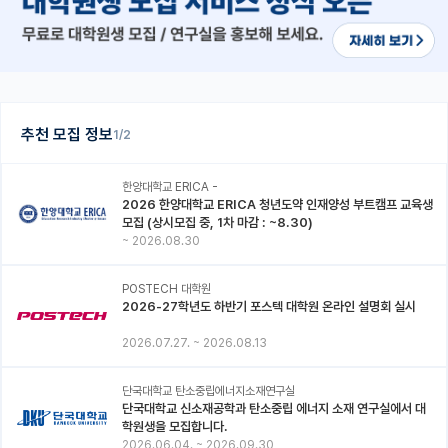
추천 모집 정보
1/2
한양대학교 ERICA -
2026 한양대학교 ERICA 청년도약 인재양성 부트캠프 교육생
모집 (상시모집 중, 1차 마감 : ~8.30)
~
2026.08.30
POSTECH 대학원
2026-27학년도 하반기 포스텍 대학원 온라인 설명회 실시
2026.07.27.
~
2026.08.13
단국대학교 탄소중립에너지소재연구실
단국대학교 신소재공학과 탄소중립 에너지 소재 연구실에서 대
학원생을 모집합니다.
2026.06.04.
~
2026.09.30