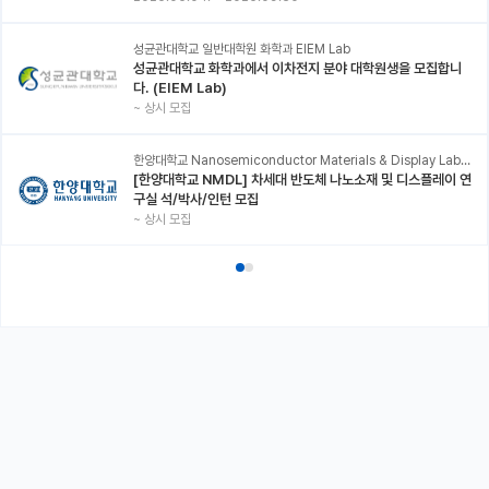
성균관대학교 일반대학원 화학과 EIEM Lab
성균관대학교 화학과에서 이차전지 분야 대학원생을 모집합니
다. (EIEM Lab)
~
상시 모집
한양대학교 Nanosemiconductor Materials & Display Laboratory
[한양대학교 NMDL] 차세대 반도체 나노소재 및 디스플레이 연
구실 석/박사/인턴 모집
~
상시 모집