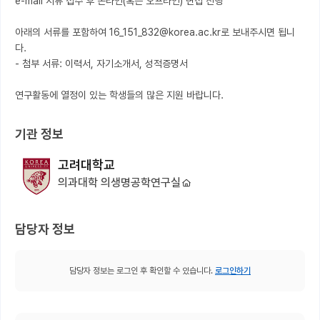
e-mail 서류 접수 후 온라인(혹은 오프라인) 면접 진행

아래의 서류를 포함하여 16_151_832@korea.ac.kr로 보내주시면 됩니
다.

- 첨부 서류: 이력서, 자기소개서, 성적증명서

연구활동에 열정이 있는 학생들의 많은 지원 바랍니다.
기관 정보
고려대학교
의과대학 의생명공학연구실
담당자 정보
담당자 정보는 로그인 후 확인할 수 있습니다.
로그인하기