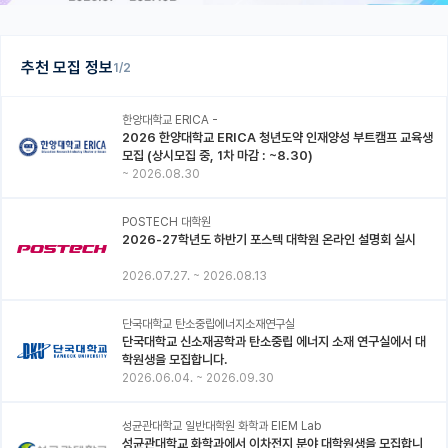
추천 모집 정보
1/2
한양대학교 ERICA -
2026 한양대학교 ERICA 청년도약 인재양성 부트캠프 교육생
모집 (상시모집 중, 1차 마감 : ~8.30)
~
2026.08.30
POSTECH 대학원
2026-27학년도 하반기 포스텍 대학원 온라인 설명회 실시
2026.07.27.
~
2026.08.13
단국대학교 탄소중립에너지소재연구실
단국대학교 신소재공학과 탄소중립 에너지 소재 연구실에서 대
학원생을 모집합니다.
2026.06.04.
~
2026.09.30
성균관대학교 일반대학원 화학과 EIEM Lab
성균관대학교 화학과에서 이차전지 분야 대학원생을 모집합니