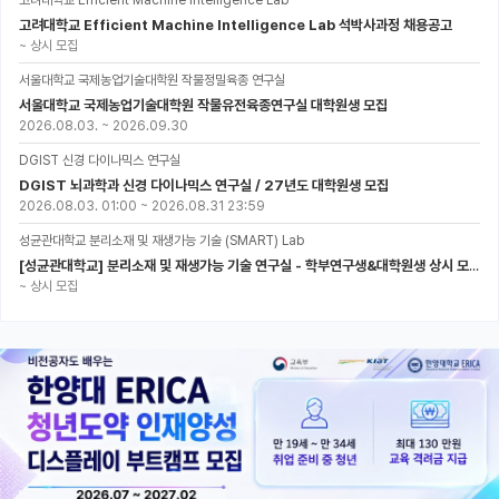
고려대학교 Efficient Machine Intelligence Lab
고려대학교 Efficient Machine Intelligence Lab 석박사과정 채용공고
~
상시 모집
서울대학교 국제농업기술대학원 작물정밀육종 연구실
서울대학교 국제농업기술대학원 작물유전육종연구실 대학원생 모집
2026.08.03.
~
2026.09.30
DGIST 신경 다이나믹스 연구실
DGIST 뇌과학과 신경 다이나믹스 연구실 / 27년도 대학원생 모집
2026.08.03. 01:00
~
2026.08.31 23:59
성균관대학교 분리소재 및 재생가능 기술 (SMART) Lab
[성균관대학교] 분리소재 및 재생가능 기술 연구실 - 학부연구생&대학원생 상시 모집 (미래에너지공학과)
~
상시 모집