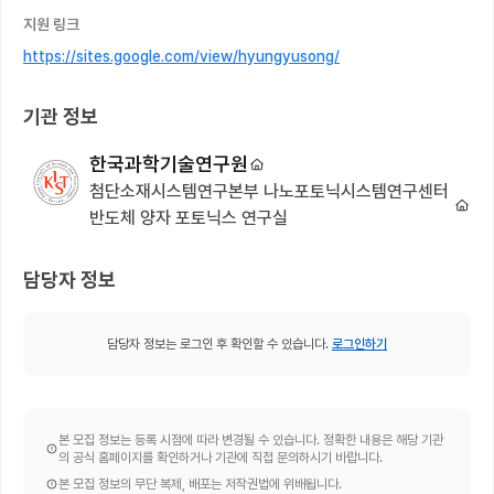
지원 링크
https://sites.google.com/view/hyungyusong/
기관 정보
한국과학기술연구원
첨단소재시스템연구본부 나노포토닉시스템연구센터
반도체 양자 포토닉스 연구실
담당자 정보
담당자 정보는 로그인 후 확인할 수 있습니다.
로그인하기
본 모집 정보는 등록 시점에 따라 변경될 수 있습니다. 정확한 내용은 해당 기관
의 공식 홈페이지를 확인하거나 기관에 직접 문의하시기 바랍니다.
본 모집 정보의 무단 복제, 배포는 저작권법에 위배됩니다.