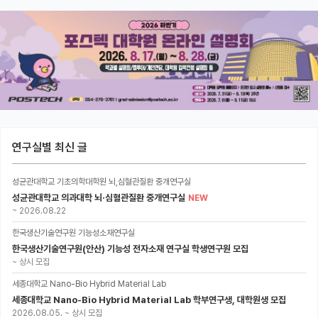
연구실별 최신 글
성균관대학교 기초의학대학원 뇌,심혈관질환 중개연구실
성균관대학교 의과대학 뇌·심혈관질환 중개연구실
NEW
~
2026.08.22
한국생산기술연구원 기능성소재연구실
한국생산기술연구원(안산) 기능성 전자소재 연구실 학생연구원 모집
~
상시 모집
세종대학교 Nano-Bio Hybrid Material Lab
세종대학교 Nano-Bio Hybrid Material Lab 학부연구생, 대학원생 모집
2026.08.05.
~
상시 모집