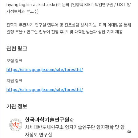
hyangtag.lim at kist.re.kr)로 문의 [임향택 KIST 책임연구원 / UST 양
자정보학과 부교수]

진학과 무관하게 연구실 랩투어 및 진로상담 상시 가능: 미리 이메일을 통해 
일정 조율 / 연구실 랩투어 진행 후 PI 및 대학원생들과 상담 기회 제공
관련 링크
모집 링크
https://sites.google.com/site/forestht/
지원 링크
https://sites.google.com/site/forestht/
기관 정보
한국과학기술연구원
차세대반도체연구소 양자기술연구단 양자광학 및 양
자정보 연구실