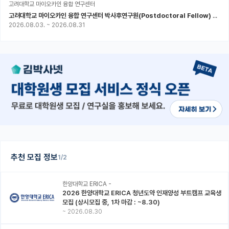
고려대학교 마이오카인 융합 연구센터
고려대학교 마이오카인 융합 연구센터 박사후연구원(Postdoctoral Fellow) 모집
2026.08.03.
~
2026.08.31
추천 모집 정보
1/2
한양대학교 ERICA -
2026 한양대학교 ERICA 청년도약 인재양성 부트캠프 교육생
모집 (상시모집 중, 1차 마감 : ~8.30)
~
2026.08.30