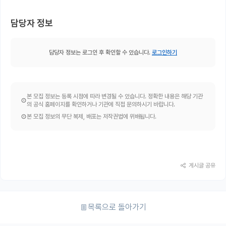
담당자 정보
담당자 정보는 로그인 후 확인할 수 있습니다.
로그인하기
본 모집 정보는 등록 시점에 따라 변경될 수 있습니다. 정확한 내용은 해당 기관
의 공식 홈페이지를 확인하거나 기관에 직접 문의하시기 바랍니다.
본 모집 정보의 무단 복제, 배포는 저작권법에 위배됩니다.
게시글 공유
목록으로 돌아가기