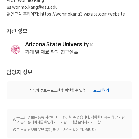
Prof. Wonmo Kang

📧 wonmo.kang@asu.edu

기관 정보
Arizona State University
기계 및 재료 학과 연구실
담당자 정보
담당자 정보는 로그인 후 확인할 수 있습니다.
로그인하기
본 모집 정보는 등록 시점에 따라 변경될 수 있습니다. 정확한 내용은 해당 기관
의 공식 홈페이지를 확인하거나 기관에 직접 문의하시기 바랍니다.
본 모집 정보의 무단 복제, 배포는 저작권법에 위배됩니다.