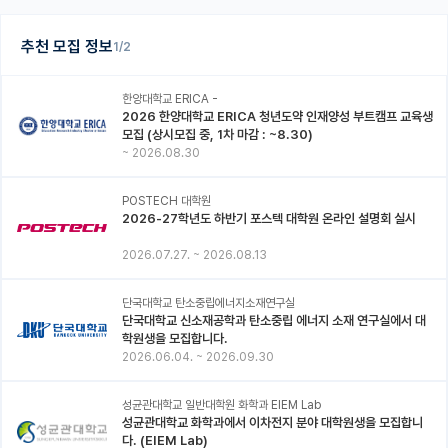
추천 모집 정보
1/2
한양대학교 ERICA -
2026 한양대학교 ERICA 청년도약 인재양성 부트캠프 교육생
모집 (상시모집 중, 1차 마감 : ~8.30)
~
2026.08.30
POSTECH 대학원
2026-27학년도 하반기 포스텍 대학원 온라인 설명회 실시
2026.07.27.
~
2026.08.13
단국대학교 탄소중립에너지소재연구실
단국대학교 신소재공학과 탄소중립 에너지 소재 연구실에서 대
학원생을 모집합니다.
2026.06.04.
~
2026.09.30
성균관대학교 일반대학원 화학과 EIEM Lab
성균관대학교 화학과에서 이차전지 분야 대학원생을 모집합니
다. (EIEM Lab)