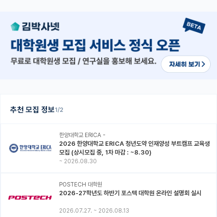
추천 모집 정보
1/2
한양대학교 ERICA -
2026 한양대학교 ERICA 청년도약 인재양성 부트캠프 교육생
모집 (상시모집 중, 1차 마감 : ~8.30)
~
2026.08.30
POSTECH 대학원
2026-27학년도 하반기 포스텍 대학원 온라인 설명회 실시
2026.07.27.
~
2026.08.13