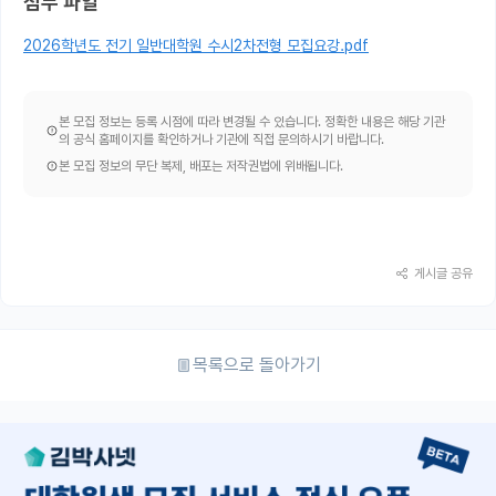
첨부 파일
2026학년도 전기 일반대학원 수시2차전형 모집요강.pdf
본 모집 정보는 등록 시점에 따라 변경될 수 있습니다. 정확한 내용은 해당 기관
의 공식 홈페이지를 확인하거나 기관에 직접 문의하시기 바랍니다.
본 모집 정보의 무단 복제, 배포는 저작권법에 위배됩니다.
게시글 공유
목록으로 돌아가기