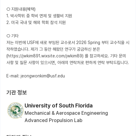
○ 지원내용(혜택)

1. 박사학위 중 학비 면제 및 생활비 지원

2. 미국 국내 및 해외 학회 참석 지원

○ 기타

저는 이번에 USF에 새로 부임된 교수로서 2026 Spring 부터 교수직을 시
작하였습니다. 제가 그 동안 해왔던 연구가 궁금하신 분은 
(https://jwkim891.wixsite.com/jwkim89) 를 참고하세요. 기타 문의 
사항 및 질문 사항이 있으시면, 아래의 연락처로 편하게 연락 부탁드립니다.

E-mail: jeongwonkim@usf.edu
기관 정보
University of South Florida
Mechanical & Aerospace Engineering
Advanced Propulsion Lab