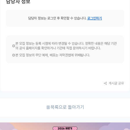
담당자 정보
담당자 정보는 로그인 후 확인할 수 있습니다.
로그인하기
본 모집 정보는 등록 시점에 따라 변경될 수 있습니다. 정확한 내용은 해당 기관
의 공식 홈페이지를 확인하거나 기관에 직접 문의하시기 바랍니다.
본 모집 정보의 무단 복제, 배포는 저작권법에 위배됩니다.
게시글 공유
목록으로 돌아가기