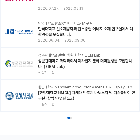
2026.07.27.
~
2026.08.13
단국대학교 탄소중립에너지소재연구실
단국대학교 신소재공학과 탄소중립 에너지 소재 연구실에서 대
학원생을 모집합니다.
2026.06.04.
~
2026.09.30
성균관대학교 일반대학원 화학과 EIEM Lab
성균관대학교 화학과에서 이차전지 분야 대학원생을 모집합니
다. (EIEM Lab)
~
상시 모집
한양대학교 Nanosemiconductor Materials & Display Laboratory
[한양대학교 NMDL] 차세대 반도체 나노소재 및 디스플레이 연
구실 석/박사/인턴 모집
~
상시 모집