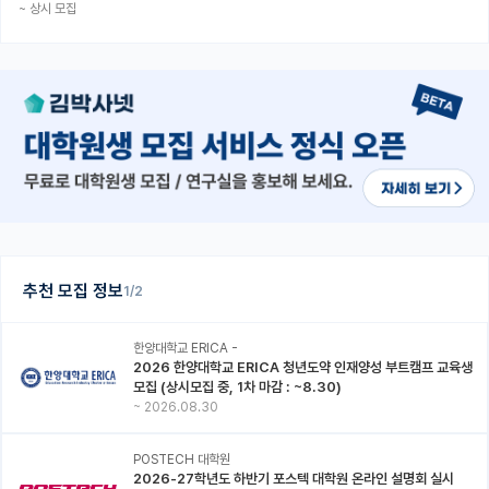
~
상시 모집
추천 모집 정보
1/2
한양대학교 ERICA -
2026 한양대학교 ERICA 청년도약 인재양성 부트캠프 교육생
모집 (상시모집 중, 1차 마감 : ~8.30)
~
2026.08.30
POSTECH 대학원
2026-27학년도 하반기 포스텍 대학원 온라인 설명회 실시