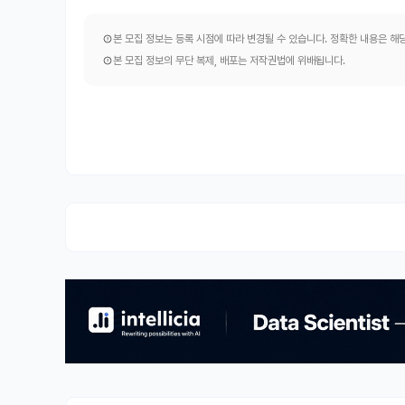
본 모집 정보는 등록 시점에 따라 변경될 수 있습니다. 정확한 내용은 
본 모집 정보의 무단 복제, 배포는 저작권법에 위배됩니다.