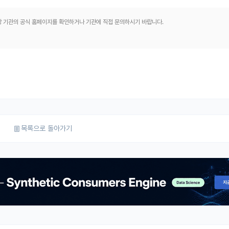
해당 기관의 공식 홈페이지를 확인하거나 기관에 직접 문의하시기 바랍니다.
목록으로 돌아가기