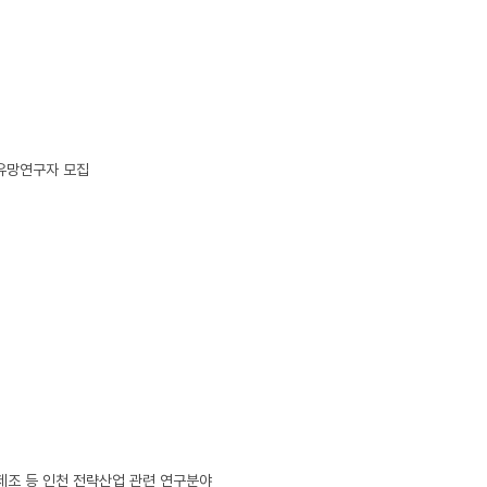
유망연구자 모집
