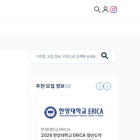
추천 모집 정보
1/2
한양대학교 ERICA -
2026 한양대학교 ERICA 청년도약