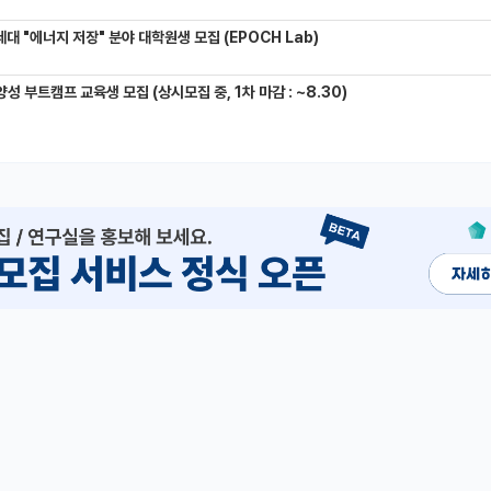
대 "에너지 저장" 분야 대학원생 모집 (EPOCH Lab)
성 부트캠프 교육생 모집 (상시모집 중, 1차 마감 : ~8.30)