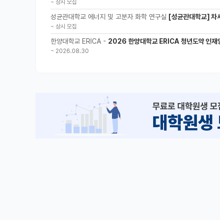
~
상시 모집
성균관대학교 에너지 및 고분자 화학 연구실
[성균관대학교] 차세
~
상시 모집
한양대학교 ERICA -
2026 한양대학교 ERICA 청년도약 인재양
~
2026.08.30