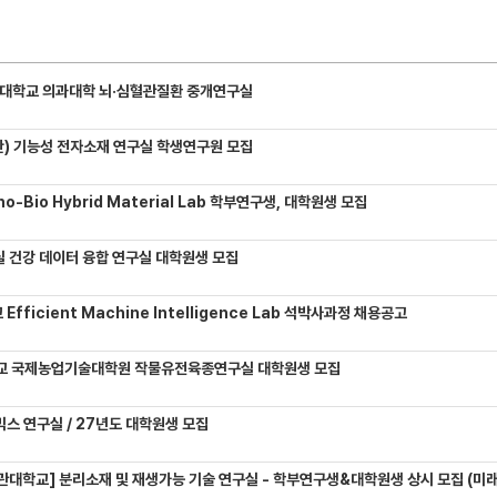
대학교 의과대학 뇌·심혈관질환 중개연구실
) 기능성 전자소재 연구실 학생연구원 모집
-Bio Hybrid Material Lab 학부연구생, 대학원생 모집
 건강 데이터 융합 연구실 대학원생 모집
Efficient Machine Intelligence Lab 석박사과정 채용공고
교 국제농업기술대학원 작물유전육종연구실 대학원생 모집
믹스 연구실 / 27년도 대학원생 모집
관대학교] 분리소재 및 재생가능 기술 연구실 - 학부연구생&대학원생 상시 모집 (미래에