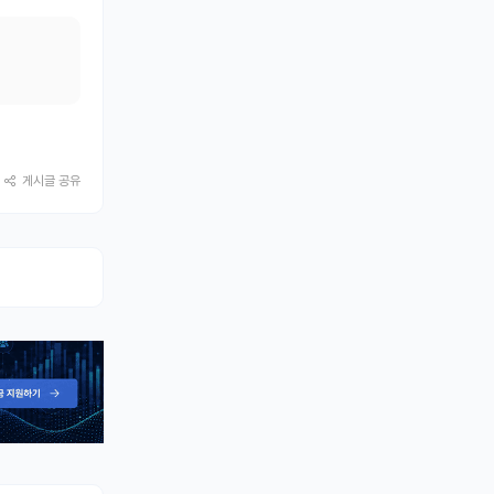
게시글 공유