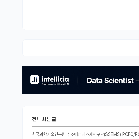
전체 최신 글
한국과학기술연구원 수소에너지소재연구단(SSEMS) PCFC/P