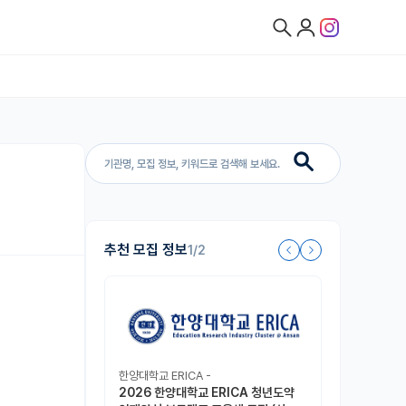
추천 모집 정보
1/2
한양대학교 ERICA -
2026 한양대학교 ERICA 청년도약