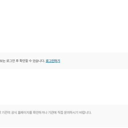
보는 로그인 후 확인할 수 있습니다.
로그인하기
해당 기관의 공식 홈페이지를 확인하거나 기관에 직접 문의하시기 바랍니다.