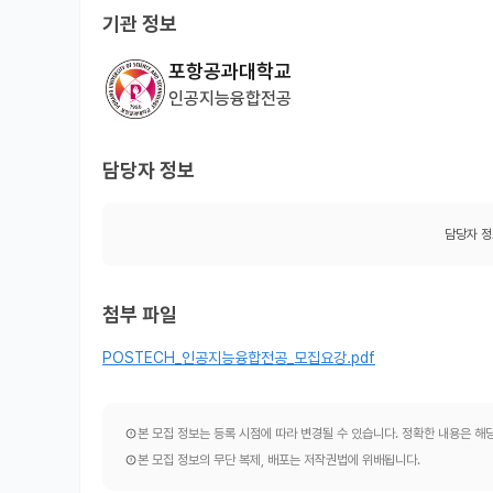
기관 정보
포항공과대학교
인공지능융합전공
담당자 정보
담당자 정
첨부 파일
POSTECH_인공지능융합전공_모집요강.pdf
본 모집 정보는 등록 시점에 따라 변경될 수 있습니다. 정확한 내용은 
본 모집 정보의 무단 복제, 배포는 저작권법에 위배됩니다.