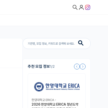
추천 모집 정보
1/2
한양대학교 ERICA -
2026 한양대학교 ERICA 청년도약