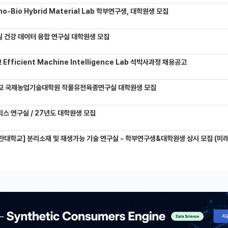
-Bio Hybrid Material Lab 학부연구생, 대학원생 모집
 건강 데이터 융합 연구실 대학원생 모집
Efficient Machine Intelligence Lab 석박사과정 채용공고
교 국제농업기술대학원 작물유전육종연구실 대학원생 모집
믹스 연구실 / 27년도 대학원생 모집
관대학교] 분리소재 및 재생가능 기술 연구실 - 학부연구생&대학원생 상시 모집 (미래에