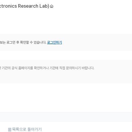
onics Research Lab)
보는 로그인 후 확인할 수 있습니다.
로그인하기
해당 기관의 공식 홈페이지를 확인하거나 기관에 직접 문의하시기 바랍니다.
목록으로 돌아가기