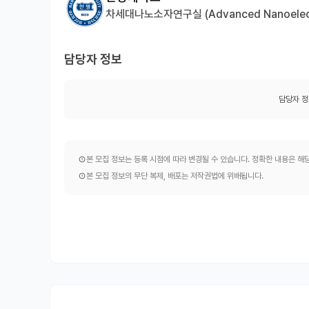
차세대나노소자연구실 (Advanced Nanoelectr
담당자 정보
담당자 정
본 모집 정보는 등록 시점에 따라 변경될 수 있습니다. 정확한 내용은 
본 모집 정보의 무단 복제, 배포는 저작권법에 위배됩니다.