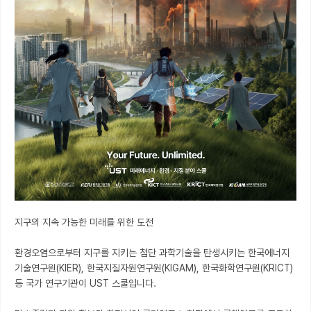
지구의 지속 가능한 미래를 위한 도전

환경오염으로부터 지구를 지키는 첨단 과학기술을 탄생시키는 한국에너지
기술연구원(KIER), 한국지질자원연구원(KIGAM), 한국화학연구원(KRICT) 
등 국가 연구기관이 UST 스쿨입니다.
