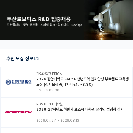
추천 모집 정보
1/2
한양대학교 ERICA -
2026 한양대학교 ERICA 청년도약 인재양성 부트캠프 교육생
모집 (상시모집 중, 1차 마감 : ~8.30)
~
2026.08.30
POSTECH 대학원
2026-27학년도 하반기 포스텍 대학원 온라인 설명회 실시
2026.07.27.
~
2026.08.13