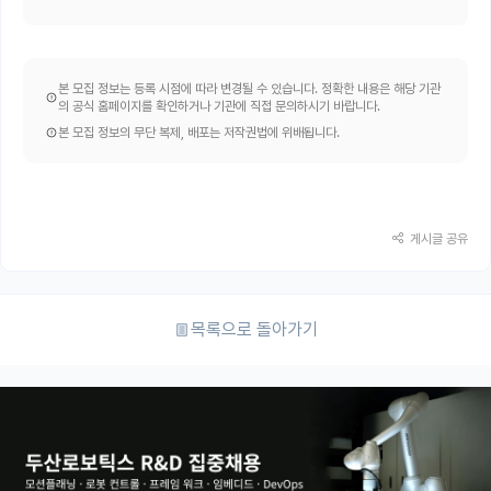
본 모집 정보는 등록 시점에 따라 변경될 수 있습니다. 정확한 내용은 해당 기관
의 공식 홈페이지를 확인하거나 기관에 직접 문의하시기 바랍니다.
본 모집 정보의 무단 복제, 배포는 저작권법에 위배됩니다.
게시글 공유
목록으로 돌아가기