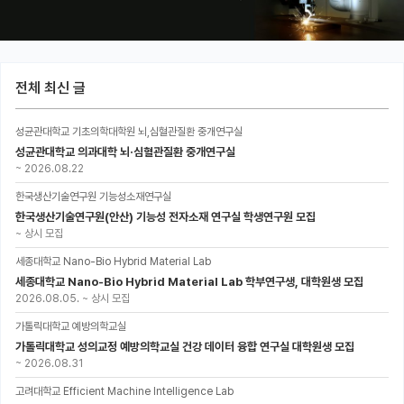
전체 최신 글
성균관대학교 기초의학대학원 뇌,심혈관질환 중개연구실
성균관대학교 의과대학 뇌·심혈관질환 중개연구실
~
2026.08.22
한국생산기술연구원 기능성소재연구실
한국생산기술연구원(안산) 기능성 전자소재 연구실 학생연구원 모집
~
상시 모집
세종대학교 Nano-Bio Hybrid Material Lab
세종대학교 Nano-Bio Hybrid Material Lab 학부연구생, 대학원생 모집
2026.08.05.
~
상시 모집
가톨릭대학교 예방의학교실
가톨릭대학교 성의교정 예방의학교실 건강 데이터 융합 연구실 대학원생 모집
~
2026.08.31
고려대학교 Efficient Machine Intelligence Lab