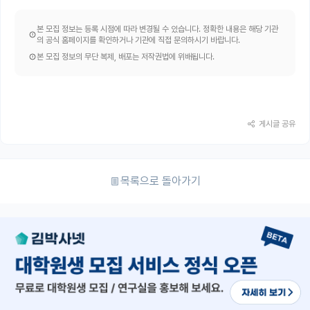
본 모집 정보는 등록 시점에 따라 변경될 수 있습니다. 정확한 내용은 해당 기관
의 공식 홈페이지를 확인하거나 기관에 직접 문의하시기 바랍니다.
본 모집 정보의 무단 복제, 배포는 저작권법에 위배됩니다.
게시글 공유
목록으로 돌아가기