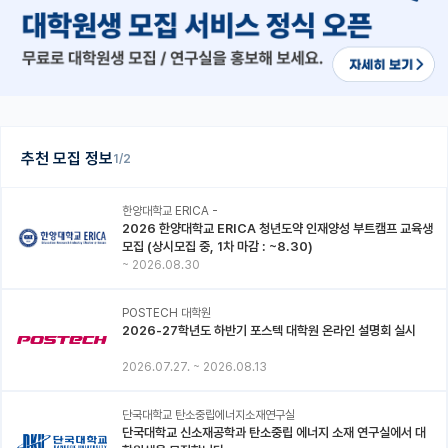
추천 모집 정보
1/2
한양대학교 ERICA -
2026 한양대학교 ERICA 청년도약 인재양성 부트캠프 교육생
모집 (상시모집 중, 1차 마감 : ~8.30)
~
2026.08.30
POSTECH 대학원
2026-27학년도 하반기 포스텍 대학원 온라인 설명회 실시
2026.07.27.
~
2026.08.13
단국대학교 탄소중립에너지소재연구실
단국대학교 신소재공학과 탄소중립 에너지 소재 연구실에서 대