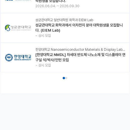
학원생을 모집합니다.
2026.06.04.
~
2026.09.30
성균관대학교 일반대학원 화학과 EIEM Lab
성균관대학교 화학과에서 이차전지 분야 대학원생을 모집합니
다. (EIEM Lab)
~
상시 모집
한양대학교 Nanosemiconductor Materials & Display Laboratory
[한양대학교 NMDL] 차세대 반도체 나노소재 및 디스플레이 연
구실 석/박사/인턴 모집
~
상시 모집