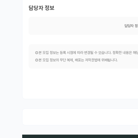
담당자 정보
담당자 정
본 모집 정보는 등록 시점에 따라 변경될 수 있습니다. 정확한 내용은 
본 모집 정보의 무단 복제, 배포는 저작권법에 위배됩니다.