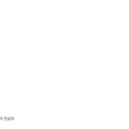
야 전공자
