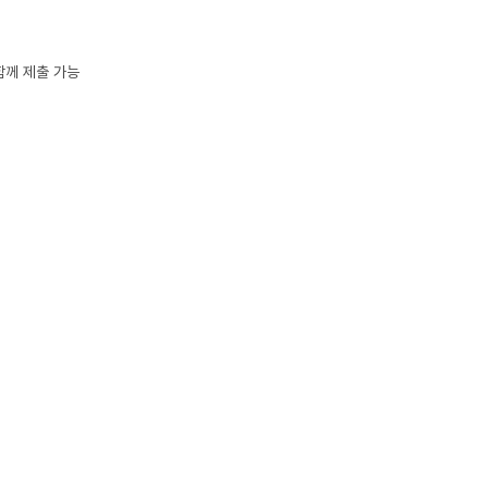
께 제출 가능
