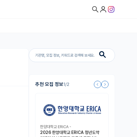
추천 모집 정보
1/2
한양대학교 ERICA -
2026 한양대학교 ERICA 청년도약