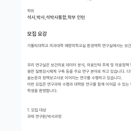
학위
석사,박사,석박사통합,학부 인턴
모집 요강
가톨릭대학교 의과대학 예방의학교실 환경역학 연구실에서는 보건의
우리 연구실은 보건의료 데이터 분석, 의료인력 추계 및 의료정책
용한 질병감시체계 구축 등을 주요 연구 분야로 하고 있습니다. 
술논문과 정책보고서로 이어지는 연구를 수행하고 있습니다.

이번 모집은 연구과제 수행과 대학원 연구를 함께 이어갈 수 있는
학생을 환영합니다.

1. 모집 대상

과제 연구원/박사과정
