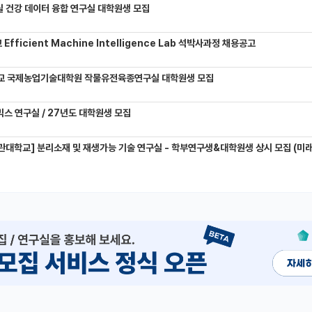
 건강 데이터 융합 연구실 대학원생 모집
Efficient Machine Intelligence Lab 석박사과정 채용공고
교 국제농업기술대학원 작물유전육종연구실 대학원생 모집
믹스 연구실 / 27년도 대학원생 모집
관대학교] 분리소재 및 재생가능 기술 연구실 - 학부연구생&대학원생 상시 모집 (미래에