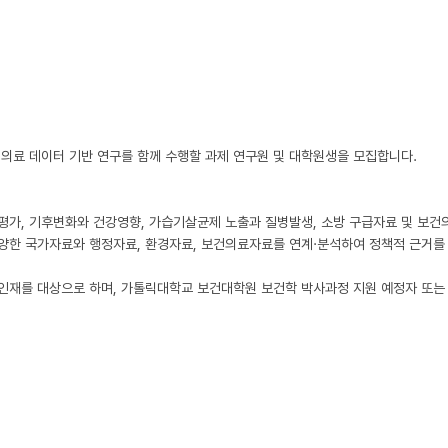
료 데이터 기반 연구를 함께 수행할 과제 연구원 및 대학원생을 모집합니다.

 평가, 기후변화와 건강영향, 가습기살균제 노출과 질병발생, 소방 구급자료 및 보건
다양한 국가자료와 행정자료, 환경자료, 보건의료자료를 연계·분석하여 정책적 근거를 
 인재를 대상으로 하며, 가톨릭대학교 보건대학원 보건학 박사과정 지원 예정자 또는