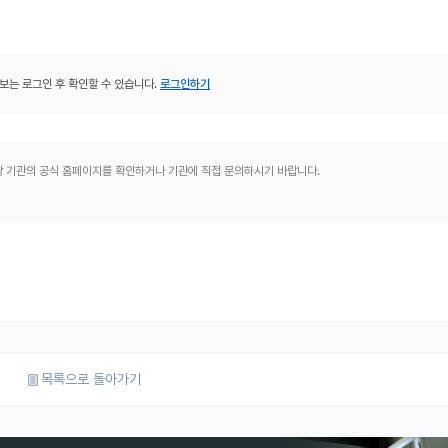
보는 로그인 후 확인할 수 있습니다.
로그인하기
해당 기관의 공식 홈페이지를 확인하거나 기관에 직접 문의하시기 바랍니다.
목록으로 돌아가기