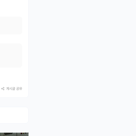
게시글 공유