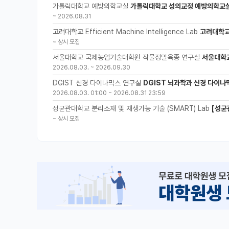
가톨릭대학교 예방의학교실
가톨릭대학교 성의교정 예방의학교실
~
2026.08.31
고려대학교 Efficient Machine Intelligence Lab
고려대학교 
~
상시 모집
서울대학교 국제농업기술대학원 작물정밀육종 연구실
서울대학
2026.08.03.
~
2026.09.30
DGIST 신경 다이나믹스 연구실
DGIST 뇌과학과 신경 다이나
2026.08.03. 01:00
~
2026.08.31 23:59
성균관대학교 분리소재 및 재생가능 기술 (SMART) Lab
[성균
~
상시 모집