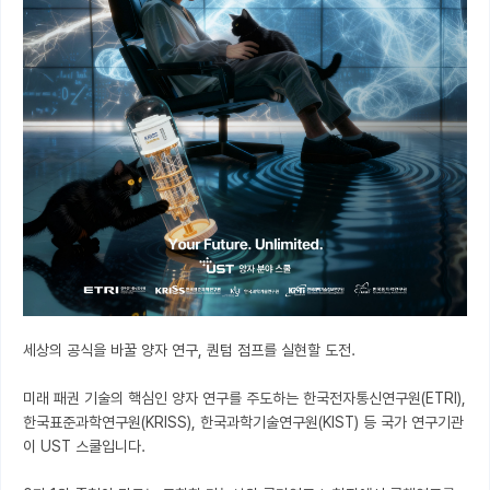
세상의 공식을 바꿀 양자 연구, 퀀텀 점프를 실현할 도전.

미래 패권 기술의 핵심인 양자 연구를 주도하는 한국전자통신연구원(ETRI), 
한국표준과학연구원(KRISS), 한국과학기술연구원(KIST) 등 국가 연구기관
이 UST 스쿨입니다.
