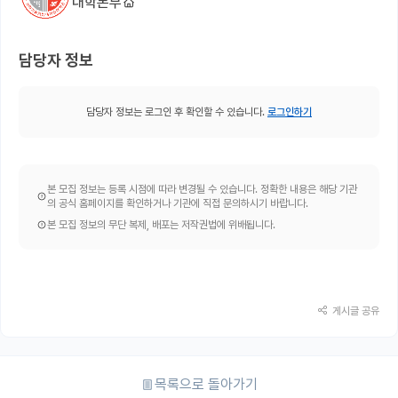
대학본부
담당자 정보
담당자 정보는 로그인 후 확인할 수 있습니다.
로그인하기
본 모집 정보는 등록 시점에 따라 변경될 수 있습니다. 정확한 내용은 해당 기관
의 공식 홈페이지를 확인하거나 기관에 직접 문의하시기 바랍니다.
본 모집 정보의 무단 복제, 배포는 저작권법에 위배됩니다.
게시글 공유
목록으로 돌아가기