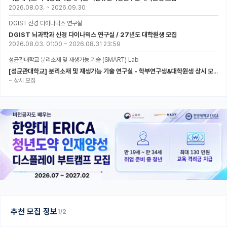
2026.08.03.
~
2026.09.30
DGIST 신경 다이나믹스 연구실
DGIST 뇌과학과 신경 다이나믹스 연구실 / 27년도 대학원생 모집
2026.08.03. 01:00
~
2026.08.31 23:59
성균관대학교 분리소재 및 재생가능 기술 (SMART) Lab
[성균관대학교] 분리소재 및 재생가능 기술 연구실 - 학부연구생&대학원생 상시 모집 (미래에너지공학과)
~
상시 모집
추천 모집 정보
1/2