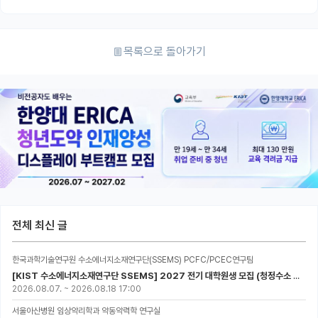
목록으로 돌아가기
전체 최신 글
한국과학기술연구원 수소에너지소재연구단(SSEMS) PCFC/PCEC연구팀
[KIST 수소에너지소재연구단 SSEMS] 2027 전기 대학원생 모집 (청정수소 생산/활용을 위한 프로톤 세라믹 전지)
2026.08.07.
~
2026.08.18 17:00
서울아산병원 임상약리학과 약동약력학 연구실