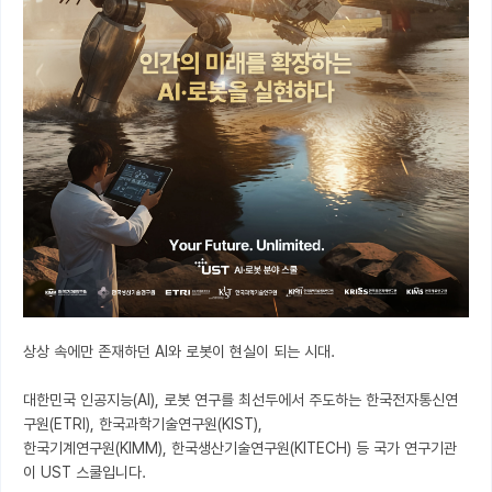
상상 속에만 존재하던 AI와 로봇이 현실이 되는 시대.

대한민국 인공지능(AI), 로봇 연구를 최선두에서 주도하는 한국전자통신연
구원(ETRI), 한국과학기술연구원(KIST),

한국기계연구원(KIMM), 한국생산기술연구원(KITECH) 등 국가 연구기관
이 UST 스쿨입니다.
