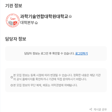
기관 정보
과학기술연합대학원대학교
대학본부
담당자 정보
담당자 정보는 로그인 후 확인할 수 있습니다.
로그인하기
본 모집 정보는 등록 시점에 따라 변경될 수 있습니다. 정확한 내용은 해당 기관
의 공식 홈페이지를 확인하거나 기관에 직접 문의하시기 바랍니다.
본 모집 정보의 무단 복제, 배포는 저작권법에 위배됩니다.
게시글 공유