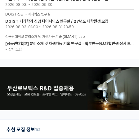
2026.08.03.
~
2026.09.30
DGIST 신경 다이나믹스 연구실
DGIST 뇌과학과 신경 다이나믹스 연구실 / 27년도 대학원생 모집
2026.08.03. 01:00
~
2026.08.31 23:59
성균관대학교 분리소재 및 재생가능 기술 (SMART) Lab
[성균관대학교] 분리소재 및 재생가능 기술 연구실 - 학부연구생&대학원생 상시 모집 (미래에너지공학과)
~
상시 모집
추천 모집 정보
1/2