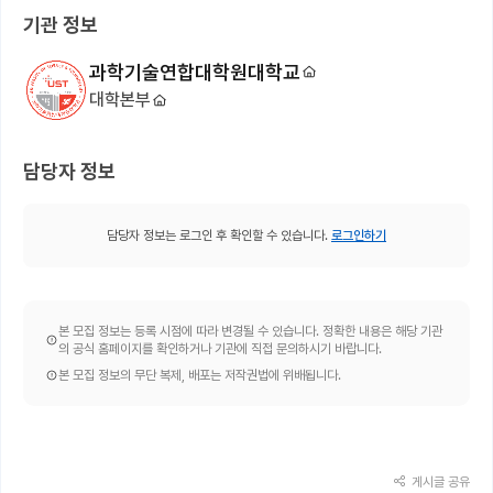
기관 정보
과학기술연합대학원대학교
대학본부
담당자 정보
담당자 정보는 로그인 후 확인할 수 있습니다.
로그인하기
본 모집 정보는 등록 시점에 따라 변경될 수 있습니다. 정확한 내용은 해당 기관
의 공식 홈페이지를 확인하거나 기관에 직접 문의하시기 바랍니다.
본 모집 정보의 무단 복제, 배포는 저작권법에 위배됩니다.
게시글 공유