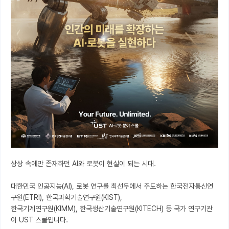
상상 속에만 존재하던 AI와 로봇이 현실이 되는 시대.

대한민국 인공지능(AI), 로봇 연구를 최선두에서 주도하는 한국전자통신연
구원(ETRI), 한국과학기술연구원(KIST),

한국기계연구원(KIMM), 한국생산기술연구원(KITECH) 등 국가 연구기관
이 UST 스쿨입니다.
