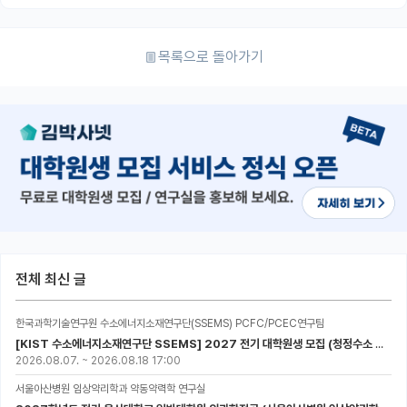
목록으로 돌아가기
전체 최신 글
한국과학기술연구원 수소에너지소재연구단(SSEMS) PCFC/PCEC연구팀
[KIST 수소에너지소재연구단 SSEMS] 2027 전기 대학원생 모집 (청정수소 생산/활용을 위한 프로톤 세라믹 전지)
2026.08.07.
~
2026.08.18 17:00
서울아산병원 임상약리학과 약동약력학 연구실