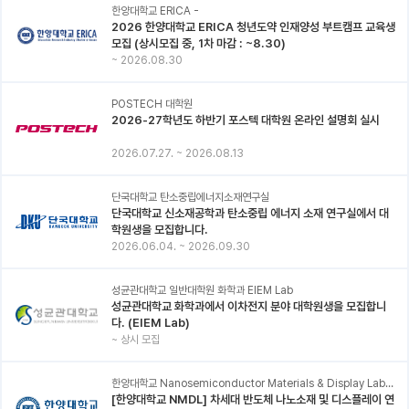
한양대학교 ERICA -
2026 한양대학교 ERICA 청년도약 인재양성 부트캠프 교육생
모집 (상시모집 중, 1차 마감 : ~8.30)
~
2026.08.30
POSTECH 대학원
2026-27학년도 하반기 포스텍 대학원 온라인 설명회 실시
2026.07.27.
~
2026.08.13
단국대학교 탄소중립에너지소재연구실
단국대학교 신소재공학과 탄소중립 에너지 소재 연구실에서 대
학원생을 모집합니다.
2026.06.04.
~
2026.09.30
성균관대학교 일반대학원 화학과 EIEM Lab
성균관대학교 화학과에서 이차전지 분야 대학원생을 모집합니
다. (EIEM Lab)
~
상시 모집
한양대학교 Nanosemiconductor Materials & Display Laboratory
[한양대학교 NMDL] 차세대 반도체 나노소재 및 디스플레이 연