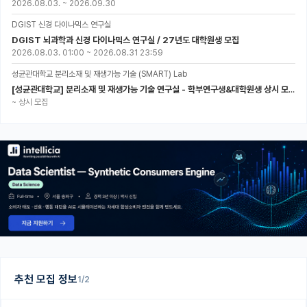
2026.08.03.
~
2026.09.30
DGIST 신경 다이나믹스 연구실
DGIST 뇌과학과 신경 다이나믹스 연구실 / 27년도 대학원생 모집
2026.08.03. 01:00
~
2026.08.31 23:59
성균관대학교 분리소재 및 재생가능 기술 (SMART) Lab
[성균관대학교] 분리소재 및 재생가능 기술 연구실 - 학부연구생&대학원생 상시 모집 (미래에너지공학과)
~
상시 모집
추천 모집 정보
1/2