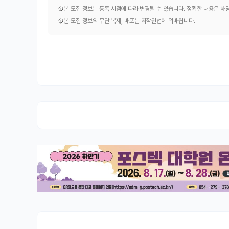
본 모집 정보는 등록 시점에 따라 변경될 수 있습니다. 정확한 내용은 
본 모집 정보의 무단 복제, 배포는 저작권법에 위배됩니다.