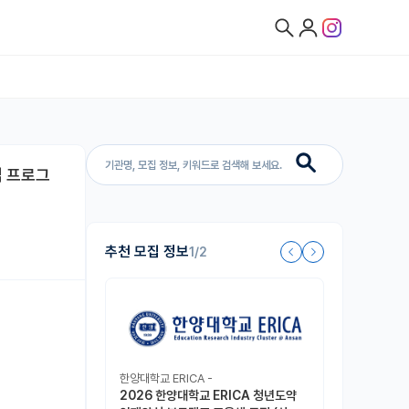
십 프로그
추천 모집 정보
1/2
한양대학교 ERICA -
2026 한양대학교 ERICA 청년도약