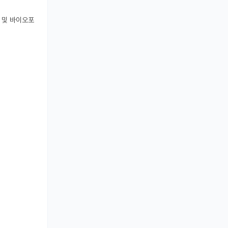
징 및 바이오포