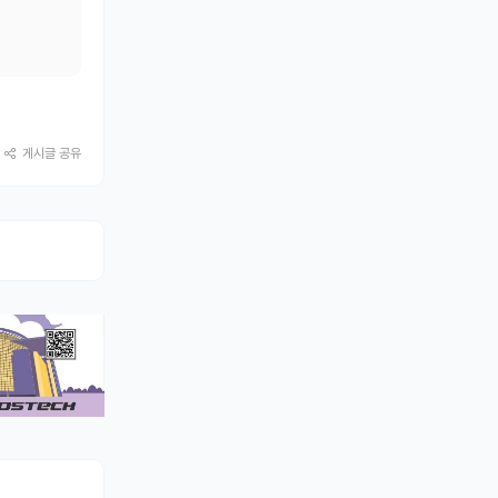
게시글 공유