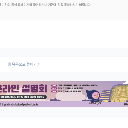
해당 기관의 공식 홈페이지를 확인하거나 기관에 직접 문의하시기 바랍니다.
목록으로 돌아가기